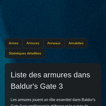
Armes
Armures
Anneaux
Amulettes
Statistiques détaillées
Liste des armures dans
Baldur's Gate 3
Les armures jouent un rôle essentiel dans Baldur's