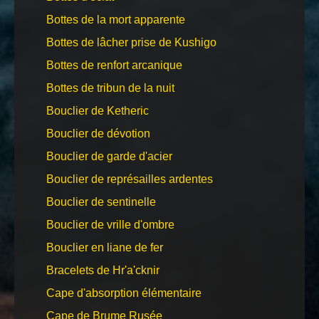
Bottes de la mort apparente
Bottes de lâcher prise de Kushigo
Bottes de renfort arcanique
Bottes de tribun de la nuit
Bouclier de Ketheric
Bouclier de dévotion
Bouclier de garde d'acier
Bouclier de représailles ardentes
Bouclier de sentinelle
Bouclier de vrille d'ombre
Bouclier en liane de fer
Bracelets de Hr'a'cknir
Cape d'absorption élémentaire
Cape de Brume Rusée