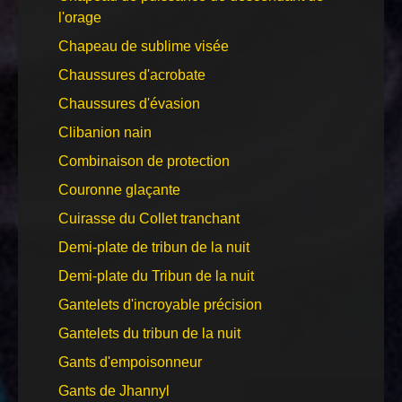
l'orage
Chapeau de sublime visée
Chaussures d'acrobate
Chaussures d'évasion
Clibanion nain
Combinaison de protection
Couronne glaçante
Cuirasse du Collet tranchant
Demi-plate de tribun de la nuit
Demi-plate du Tribun de la nuit
Gantelets d'incroyable précision
Gantelets du tribun de la nuit
Gants d'empoisonneur
Gants de Jhannyl