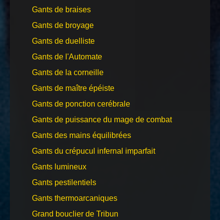
Gants de braises
Gants de broyage
Gants de duelliste
Gants de l'Automate
Gants de la corneille
Gants de maître épéiste
Gants de ponction cerébrale
Gants de puissance du mage de combat
Gants des mains équilibrées
Gants du crépucul infernal imparfait
Gants lumineux
Gants pestilentiels
Gants thermoarcaniques
Grand bouclier de Tribun