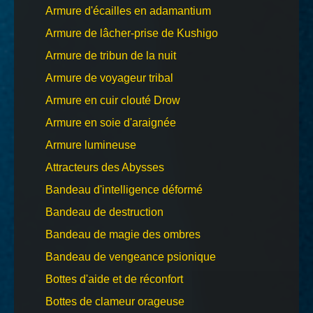
Armure d'écailles en adamantium
Armure de lâcher-prise de Kushigo
Armure de tribun de la nuit
Armure de voyageur tribal
Armure en cuir clouté Drow
Armure en soie d'araignée
Armure lumineuse
Attracteurs des Abysses
Bandeau d'intelligence déformé
Bandeau de destruction
Bandeau de magie des ombres
Bandeau de vengeance psionique
Bottes d'aide et de réconfort
Bottes de clameur orageuse