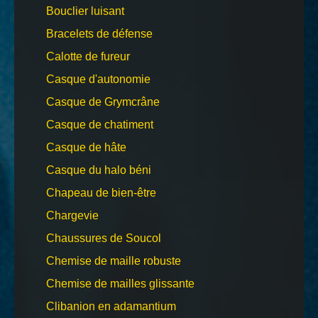
Bouclier luisant
Bracelets de défense
Calotte de fureur
Casque d'autonomie
Casque de Grymcrâne
Casque de chatiment
Casque de hâte
Casque du halo béni
Chapeau de bien-être
Chargevie
Chaussures de Soucol
Chemise de maille robuste
Chemise de mailles glissante
Clibanion en adamantium