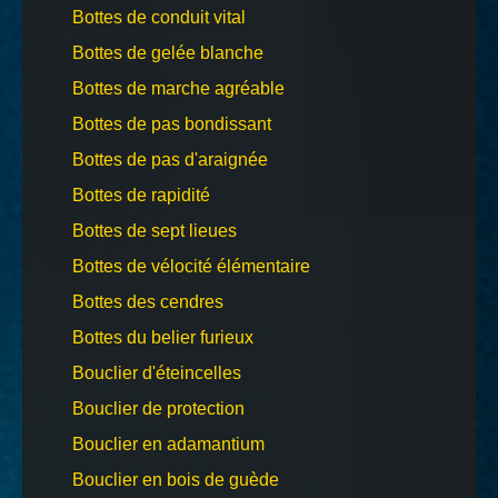
Bottes de conduit vital
Bottes de gelée blanche
Bottes de marche agréable
Bottes de pas bondissant
Bottes de pas d'araignée
Bottes de rapidité
Bottes de sept lieues
Bottes de vélocité élémentaire
Bottes des cendres
Bottes du belier furieux
Bouclier d'éteincelles
Bouclier de protection
Bouclier en adamantium
Bouclier en bois de guède