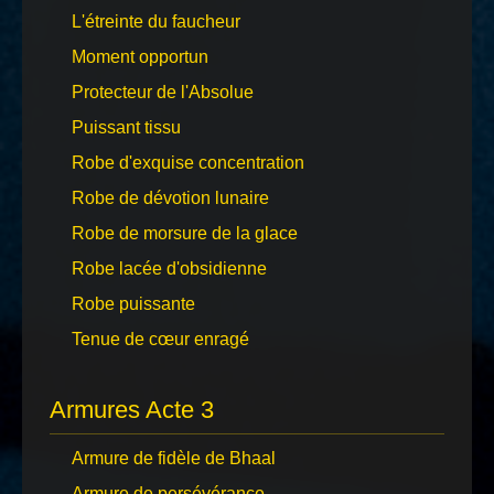
L'étreinte du faucheur
Moment opportun
Protecteur de l'Absolue
Puissant tissu
Robe d'exquise concentration
Robe de dévotion lunaire
Robe de morsure de la glace
Robe lacée d'obsidienne
Robe puissante
Tenue de cœur enragé
Armures Acte 3
Armure de fidèle de Bhaal
Armure de persévérance