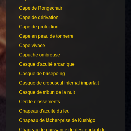
Cape de Rongechair
Cape de dérivation
Cape de protection
Cape en peau de tonnerre
Cape vivace
Capuche ombreuse
Casque d'acuité arcanique
Casque de brisepoing
Casque de crepuscul infernal imparfait
Casque de tribun de la nuit
Cercle d'ossements
Chapeau d'acuité du feu
Chapeau de lâcher-prise de Kushigo
Chapeau de puissance de descendant de