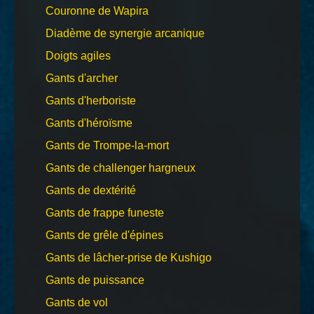
Couronne de Wapira
Diadème de synergie arcanique
Doigts agiles
Gants d'archer
Gants d'herboriste
Gants d'héroïsme
Gants de Trompe-la-mort
Gants de challenger hargneux
Gants de dextérité
Gants de frappe funeste
Gants de grêle d'épines
Gants de lâcher-prise de Kushigo
Gants de puissance
Gants de vol