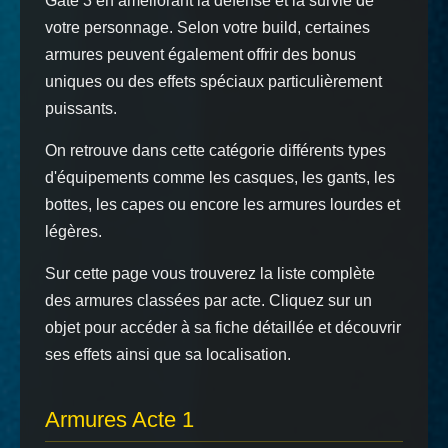
Gate 3 en améliorant la défense et la survie de
votre personnage. Selon votre build, certaines
armures peuvent également offrir des bonus
uniques ou des effets spéciaux particulièrement
puissants.
On retrouve dans cette catégorie différents types
d'équipements comme les casques, les gants, les
bottes, les capes ou encore les armures lourdes et
légères.
Sur cette page vous trouverez la liste complète
des armures classées par acte. Cliquez sur un
objet pour accéder à sa fiche détaillée et découvrir
ses effets ainsi que sa localisation.
Armures Acte 1