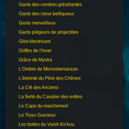
Gants des cendres grésillantes
Gants des cieux belliqueux
Gants merveilleux
Gants piégeurs de projectiles
Gilet électrisant
Griffes de l'hiver
Grâce de Mystra
L'Ombre de Menzoberranzan
L'étreinte du Père des Chênes
La Clé des Anciens
La fierté du Cavalier des enfers
Le Cape du marchemort
Le Tissu Gracieux
Les bottes du Varsh Ko'kuu