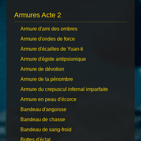
Armures Acte 2
Armure d'ami des ombres
Armure d'ondes de force
Armure d'écailles de Yuan-ti
Armure d'égide antipsionique
Armure de dévotion
Armure de la pénombre
Armure du crepuscul infernal imparfaite
Armure en peau d'écorce
Bandeau d'angoisse
Bandeau de chasse
Bandeau de sang-froid
Bottes d'éclat