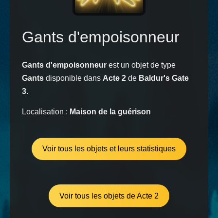
Gants d'empoisonneur
Gants d'empoisonneur
est un objet de type
Gants
disponible dans
Acte 2
de
Baldur's Gate
3
.
Localisation :
Maison de la guérison
Voir tous les objets et leurs statistiques
Voir tous les objets de Acte 2