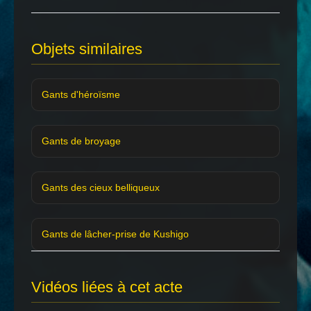
Objets similaires
Gants d'héroïsme
Gants de broyage
Gants des cieux belliqueux
Gants de lâcher-prise de Kushigo
Vidéos liées à cet acte