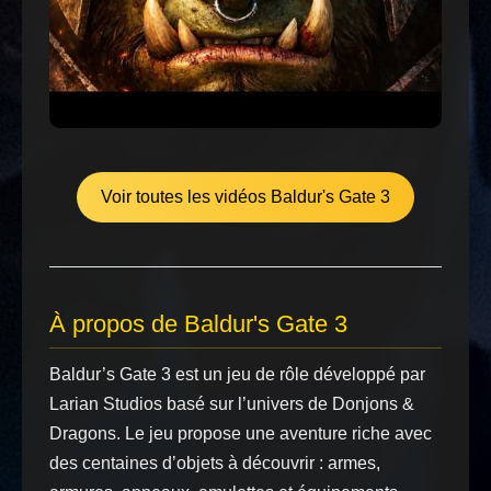
Voir toutes les vidéos Baldur's Gate 3
À propos de Baldur's Gate 3
Baldur’s Gate 3 est un jeu de rôle développé par
Larian Studios basé sur l’univers de Donjons &
Dragons. Le jeu propose une aventure riche avec
des centaines d’objets à découvrir : armes,