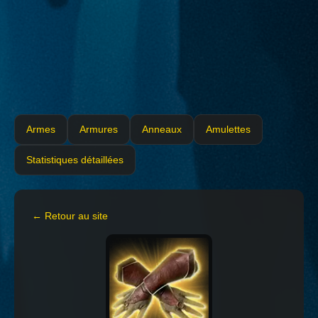
Armes
Armures
Anneaux
Amulettes
Statistiques détaillées
← Retour au site