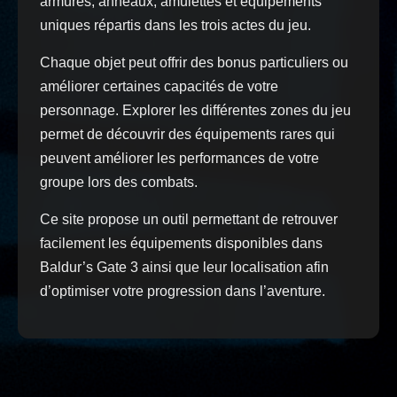
armures, anneaux, amulettes et équipements
uniques répartis dans les trois actes du jeu.
Chaque objet peut offrir des bonus particuliers ou
améliorer certaines capacités de votre
personnage. Explorer les différentes zones du jeu
permet de découvrir des équipements rares qui
peuvent améliorer les performances de votre
groupe lors des combats.
Ce site propose un outil permettant de retrouver
facilement les équipements disponibles dans
Baldur’s Gate 3 ainsi que leur localisation afin
d’optimiser votre progression dans l’aventure.