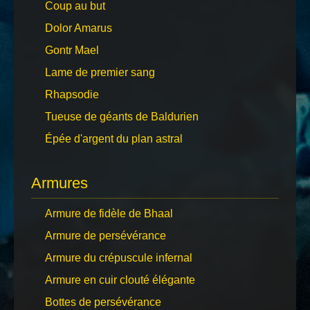
Coup au but
Dolor Amarus
Gontr Mael
Lame de premier sang
Rhapsodie
Tueuse de géants de Baldurien
Épée d'argent du plan astral
Armures
Armure de fidèle de Bhaal
Armure de persévérance
Armure du crépuscule infernal
Armure en cuir clouté élégante
Bottes de persévérance