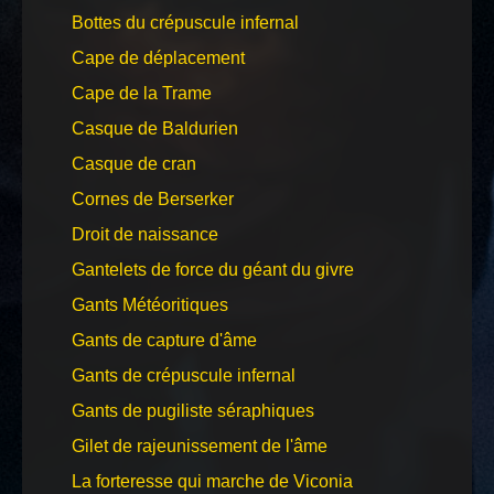
Bottes du crépuscule infernal
Cape de déplacement
Cape de la Trame
Casque de Baldurien
Casque de cran
Cornes de Berserker
Droit de naissance
Gantelets de force du géant du givre
Gants Météoritiques
Gants de capture d'âme
Gants de crépuscule infernal
Gants de pugiliste séraphiques
Gilet de rajeunissement de l'âme
La forteresse qui marche de Viconia