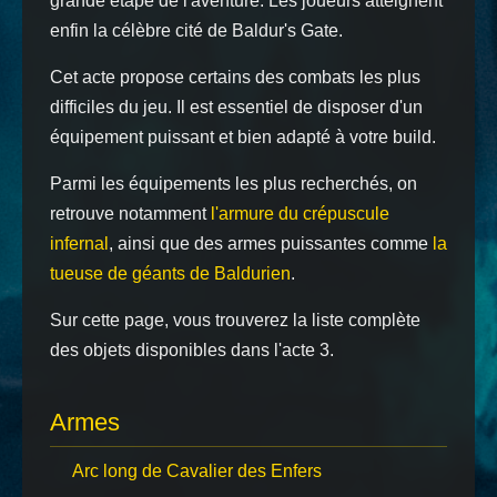
grande étape de l'aventure. Les joueurs atteignent
enfin la célèbre cité de Baldur's Gate.
Cet acte propose certains des combats les plus
difficiles du jeu. Il est essentiel de disposer d'un
équipement puissant et bien adapté à votre build.
Parmi les équipements les plus recherchés, on
retrouve notamment
l'armure du crépuscule
infernal
, ainsi que des armes puissantes comme
la
tueuse de géants de Baldurien
.
Sur cette page, vous trouverez la liste complète
des objets disponibles dans l'acte 3.
Armes
Arc long de Cavalier des Enfers