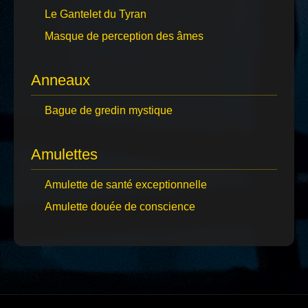
Le Gantelet du Tyran
Masque de perception des âmes
Anneaux
Bague de gredin mystique
Amulettes
Amulette de santé exceptionnelle
Amulette douée de conscience