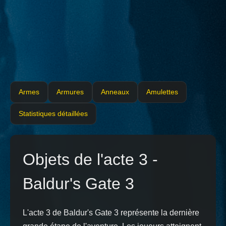
Armes
Armures
Anneaux
Amulettes
Statistiques détaillées
Objets de l'acte 3 -
Baldur's Gate 3
L'acte 3 de Baldur's Gate 3 représente la dernière