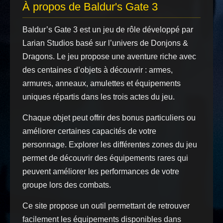
À propos de Baldur's Gate 3
Baldur’s Gate 3 est un jeu de rôle développé par
Larian Studios basé sur l’univers de Donjons &
Dragons. Le jeu propose une aventure riche avec
des centaines d’objets à découvrir : armes,
armures, anneaux, amulettes et équipements
uniques répartis dans les trois actes du jeu.
Chaque objet peut offrir des bonus particuliers ou
améliorer certaines capacités de votre
personnage. Explorer les différentes zones du jeu
permet de découvrir des équipements rares qui
peuvent améliorer les performances de votre
groupe lors des combats.
Ce site propose un outil permettant de retrouver
facilement les équipements disponibles dans