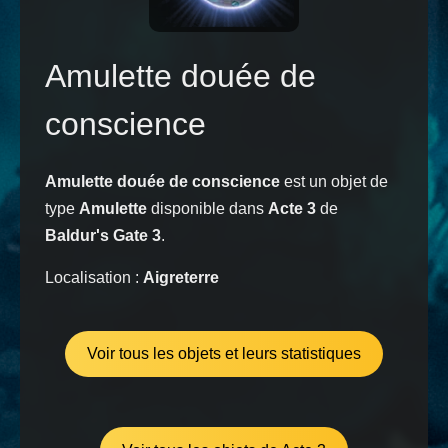
Amulette douée de
conscience
Amulette douée de conscience
est un objet de
type
Amulette
disponible dans
Acte 3
de
Baldur's Gate 3
.
Localisation :
Aigreterre
Voir tous les objets et leurs statistiques