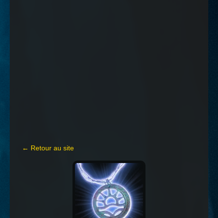
← Retour au site