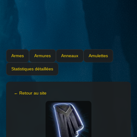
Armes
Armures
Anneaux
Amulettes
Statistiques détaillées
← Retour au site