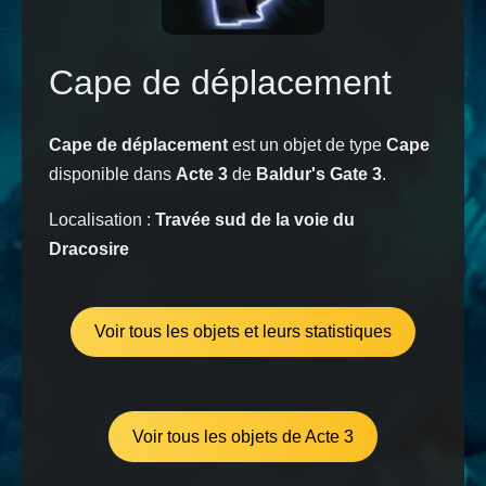
Cape de déplacement
Cape de déplacement
est un objet de type
Cape
disponible dans
Acte 3
de
Baldur's Gate 3
.
Localisation :
Travée sud de la voie du
Dracosire
Voir tous les objets et leurs statistiques
Voir tous les objets de Acte 3