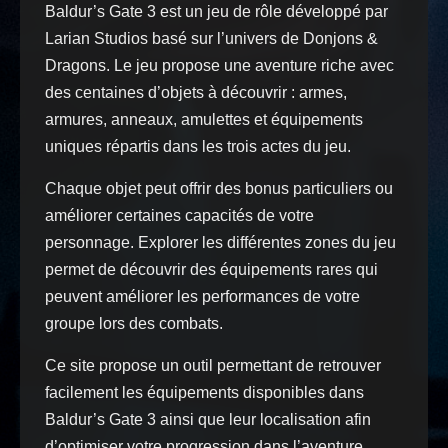
Baldur’s Gate 3 est un jeu de rôle développé par
Larian Studios basé sur l’univers de Donjons &
Dragons. Le jeu propose une aventure riche avec
des centaines d’objets à découvrir : armes,
armures, anneaux, amulettes et équipements
uniques répartis dans les trois actes du jeu.
Chaque objet peut offrir des bonus particuliers ou
améliorer certaines capacités de votre
personnage. Explorer les différentes zones du jeu
permet de découvrir des équipements rares qui
peuvent améliorer les performances de votre
groupe lors des combats.
Ce site propose un outil permettant de retrouver
facilement les équipements disponibles dans
Baldur’s Gate 3 ainsi que leur localisation afin
d’optimiser votre progression dans l’aventure.