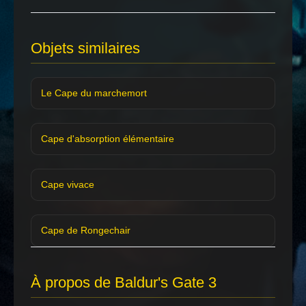
Objets similaires
Le Cape du marchemort
Cape d'absorption élémentaire
Cape vivace
Cape de Rongechair
À propos de Baldur's Gate 3