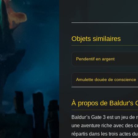
Objets similaires
Pendentif en argent
Amulette douée de conscience
À propos de Baldur's 
Baldur’s Gate 3 est un jeu de
une aventure riche avec des c
répartis dans les trois actes du