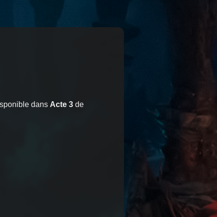
sponible dans
Acte 3
de