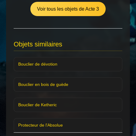
Voir tous les objets de Acte 3
Objets similaires
Bouclier de dévotion
Bouclier en bois de guède
Bouclier de Ketheric
Protecteur de l'Absolue