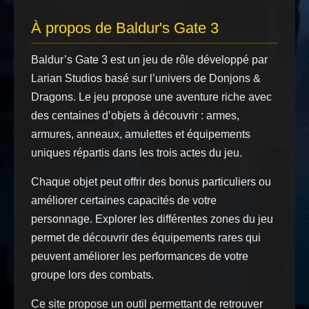
À propos de Baldur's Gate 3
Baldur’s Gate 3 est un jeu de rôle développé par
Larian Studios basé sur l’univers de Donjons &
Dragons. Le jeu propose une aventure riche avec
des centaines d’objets à découvrir : armes,
armures, anneaux, amulettes et équipements
uniques répartis dans les trois actes du jeu.
Chaque objet peut offrir des bonus particuliers ou
améliorer certaines capacités de votre
personnage. Explorer les différentes zones du jeu
permet de découvrir des équipements rares qui
peuvent améliorer les performances de votre
groupe lors des combats.
Ce site propose un outil permettant de retrouver