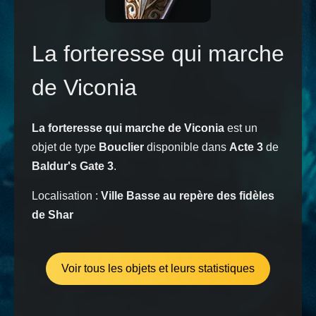
La forteresse qui marche
de Viconia
La forteresse qui marche de Viconia
est un
objet de type
Bouclier
disponible dans
Acte 3
de
Baldur's Gate 3
.
Localisation :
Ville Basse au repère des fidèles
de Shar
Voir tous les objets et leurs statistiques