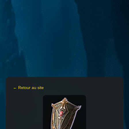
← Retour au site