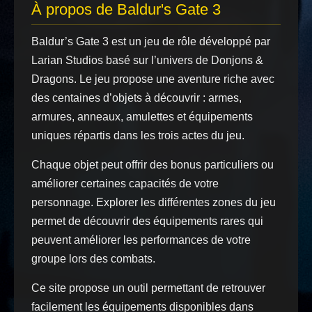
À propos de Baldur's Gate 3
Baldur’s Gate 3 est un jeu de rôle développé par
Larian Studios basé sur l’univers de Donjons &
Dragons. Le jeu propose une aventure riche avec
des centaines d’objets à découvrir : armes,
armures, anneaux, amulettes et équipements
uniques répartis dans les trois actes du jeu.
Chaque objet peut offrir des bonus particuliers ou
améliorer certaines capacités de votre
personnage. Explorer les différentes zones du jeu
permet de découvrir des équipements rares qui
peuvent améliorer les performances de votre
groupe lors des combats.
Ce site propose un outil permettant de retrouver
facilement les équipements disponibles dans