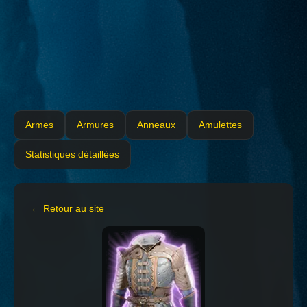
Armes
Armures
Anneaux
Amulettes
Statistiques détaillées
← Retour au site