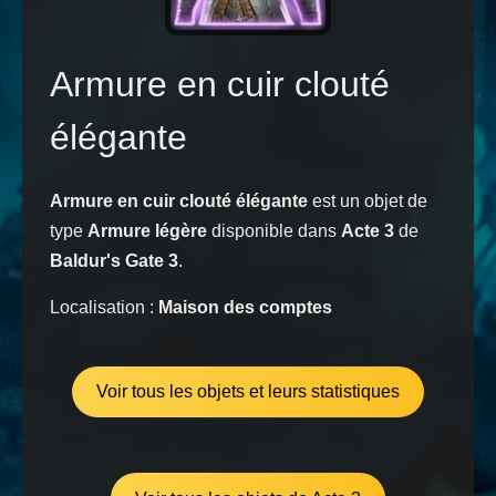
Armure en cuir clouté
élégante
Armure en cuir clouté élégante
est un objet de
type
Armure légère
disponible dans
Acte 3
de
Baldur's Gate 3
.
Localisation :
Maison des comptes
Voir tous les objets et leurs statistiques