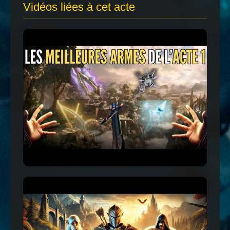
Vidéos liées à cet acte