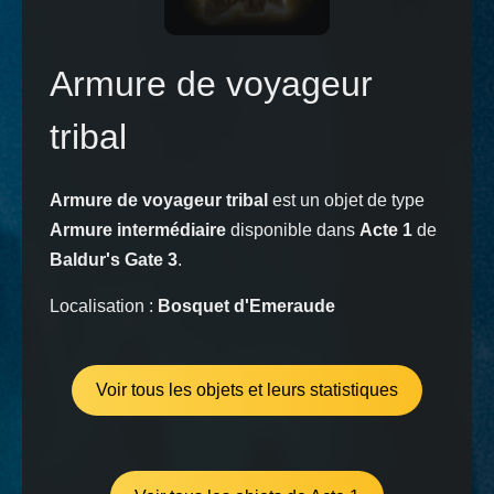
Armure de voyageur
tribal
Armure de voyageur tribal
est un objet de type
Armure intermédiaire
disponible dans
Acte 1
de
Baldur's Gate 3
.
Localisation :
Bosquet d'Emeraude
Voir tous les objets et leurs statistiques