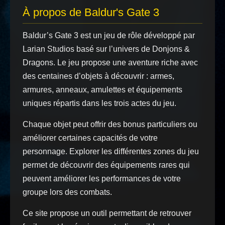
À propos de Baldur's Gate 3
Baldur’s Gate 3 est un jeu de rôle développé par
Larian Studios basé sur l’univers de Donjons &
Dragons. Le jeu propose une aventure riche avec
des centaines d’objets à découvrir : armes,
armures, anneaux, amulettes et équipements
uniques répartis dans les trois actes du jeu.
Chaque objet peut offrir des bonus particuliers ou
améliorer certaines capacités de votre
personnage. Explorer les différentes zones du jeu
permet de découvrir des équipements rares qui
peuvent améliorer les performances de votre
groupe lors des combats.
Ce site propose un outil permettant de retrouver