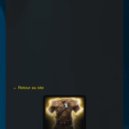
← Retour au site