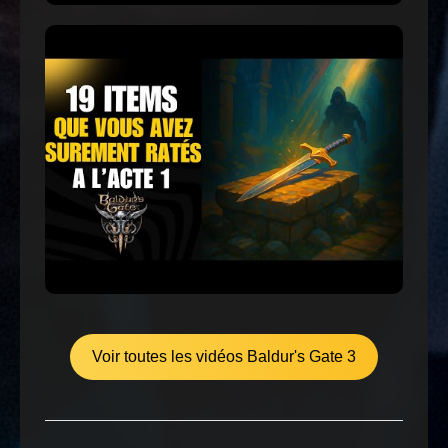
Voir toutes les vidéos Baldur's Gate 3