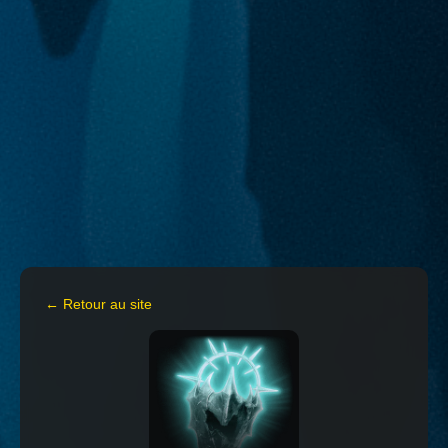
← Retour au site