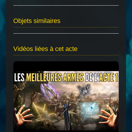
Objets similaires
Vidéos liées à cet acte