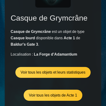
Casque de Grymcrâne
Casque de Grymcrâne
est un objet de type
Casque lourd
disponible dans
Acte 1
de
Baldur's Gate 3
.
Localisation :
La Forge d'Adamantium
Voir tous les objets et leurs statistiques
Voir tous les objets de Acte 1