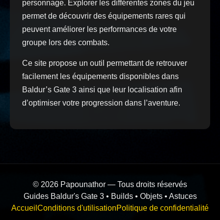
personnage. Explorer les différentes zones du jeu
permet de découvrir des équipements rares qui
peuvent améliorer les performances de votre
groupe lors des combats.
Ce site propose un outil permettant de retrouver
facilement les équipements disponibles dans
Baldur’s Gate 3 ainsi que leur localisation afin
d’optimiser votre progression dans l’aventure.
© 2026 Papounathor — Tous droits réservés
Guides Baldur's Gate 3 • Builds • Objets • Astuces
Accueil
Conditions d'utilisation
Politique de confidentialité