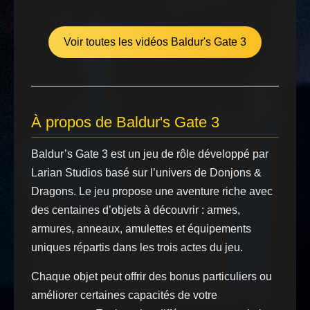
Voir toutes les vidéos Baldur's Gate 3
À propos de Baldur's Gate 3
Baldur’s Gate 3 est un jeu de rôle développé par
Larian Studios basé sur l’univers de Donjons &
Dragons. Le jeu propose une aventure riche avec
des centaines d’objets à découvrir : armes,
armures, anneaux, amulettes et équipements
uniques répartis dans les trois actes du jeu.
Chaque objet peut offrir des bonus particuliers ou
améliorer certaines capacités de votre