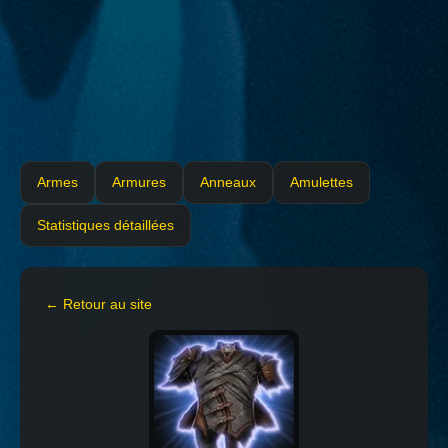
Armes
Armures
Anneaux
Amulettes
Statistiques détaillées
← Retour au site