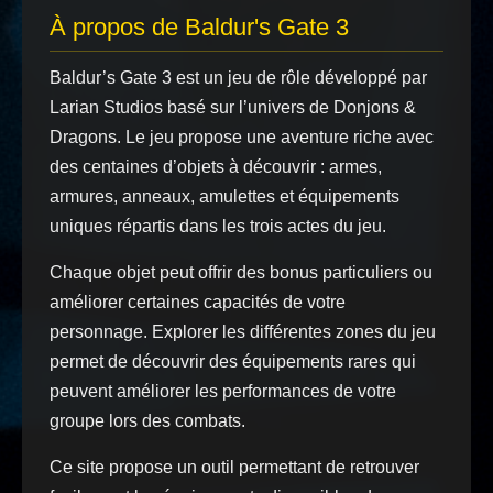
À propos de Baldur's Gate 3
Baldur’s Gate 3 est un jeu de rôle développé par
Larian Studios basé sur l’univers de Donjons &
Dragons. Le jeu propose une aventure riche avec
des centaines d’objets à découvrir : armes,
armures, anneaux, amulettes et équipements
uniques répartis dans les trois actes du jeu.
Chaque objet peut offrir des bonus particuliers ou
améliorer certaines capacités de votre
personnage. Explorer les différentes zones du jeu
permet de découvrir des équipements rares qui
peuvent améliorer les performances de votre
groupe lors des combats.
Ce site propose un outil permettant de retrouver