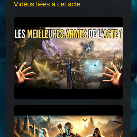
Vidéos liées à cet acte