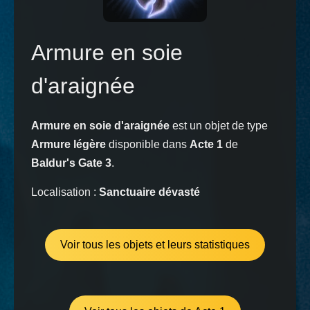
Armure en soie
d'araignée
Armure en soie d'araignée
est un objet de type
Armure légère
disponible dans
Acte 1
de
Baldur's Gate 3
.
Localisation :
Sanctuaire dévasté
Voir tous les objets et leurs statistiques