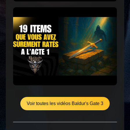
Voir toutes les vidéos Baldur's Gate 3