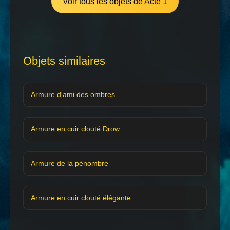
Voir tous les objets de Acte 1
Objets similaires
Armure d'ami des ombres
Armure en cuir clouté Drow
Armure de la pénombre
Armure en cuir clouté élégante