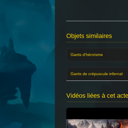
Objets similaires
Gants d'héroïsme
Gants de crépuscule infernal
Vidéos liées à cet act