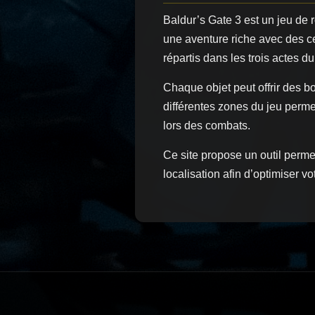
Baldur’s Gate 3 est un jeu de
une aventure riche avec des c
répartis dans les trois actes du
Chaque objet peut offrir des b
différentes zones du jeu perm
lors des combats.
Ce site propose un outil perme
localisation afin d’optimiser v