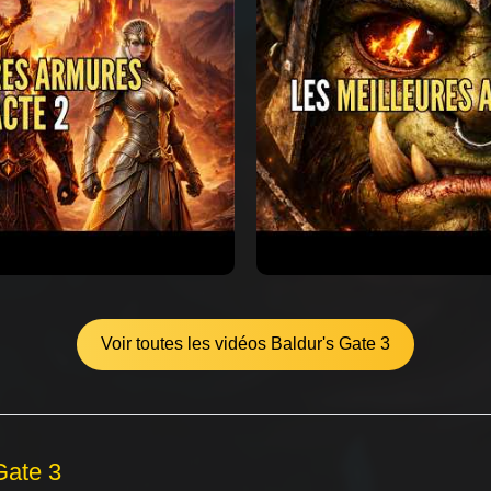
Voir toutes les vidéos Baldur's Gate 3
Gate 3