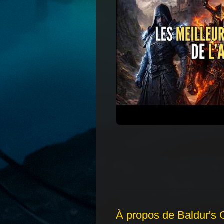
À propos de Baldur's 