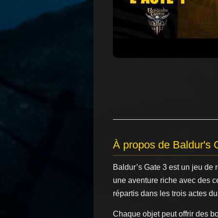
À propos de Baldur's 
Baldur’s Gate 3 est un jeu de
une aventure riche avec des c
répartis dans les trois actes du
Chaque objet peut offrir des b