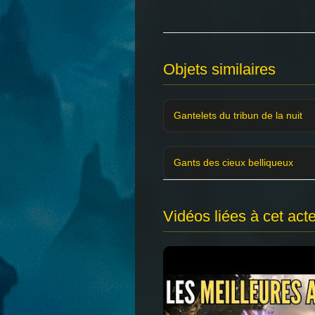
Objets similaires
Gantelets du tribun de la nuit
Gants des cieux belliqueux
Vidéos liées à cet act