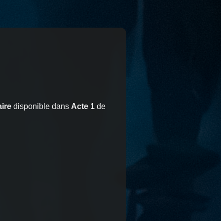
ire
disponible dans
Acte 1
de