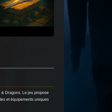
ns & Dragons. Le jeu propose
ttes et équipements uniques