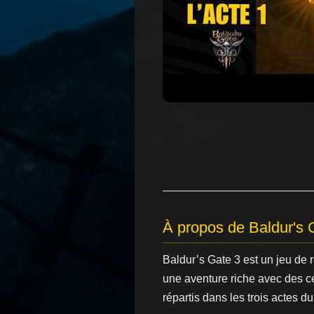
À propos de Baldur's 
Baldur’s Gate 3 est un jeu de
une aventure riche avec des c
répartis dans les trois actes du