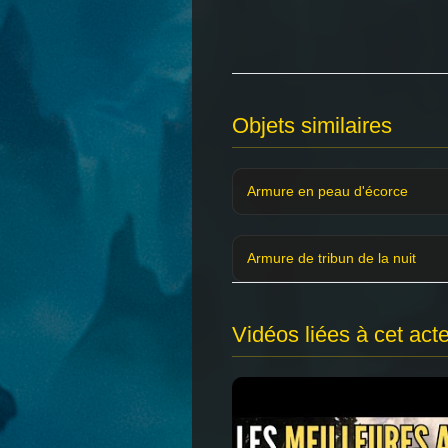
Objets similaires
Armure en peau d'écorce
Armure de tribun de la nuit
Vidéos liées à cet act