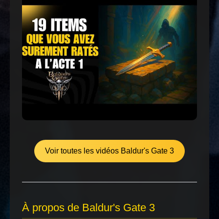
Voir toutes les vidéos Baldur's Gate 3
À propos de Baldur's Gate 3