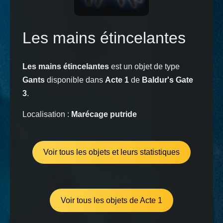
Les mains étincelantes
Les mains étincelantes
est un objet de type
Gants
disponible dans
Acte 1
de
Baldur's Gate
3
.
Localisation :
Marécage putride
Voir tous les objets et leurs statistiques
Voir tous les objets de Acte 1