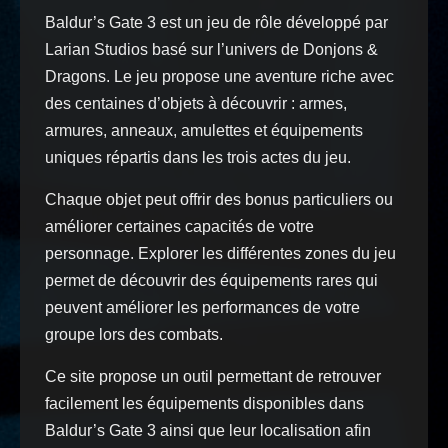
Baldur’s Gate 3 est un jeu de rôle développé par
Larian Studios basé sur l’univers de Donjons &
Dragons. Le jeu propose une aventure riche avec
des centaines d’objets à découvrir : armes,
armures, anneaux, amulettes et équipements
uniques répartis dans les trois actes du jeu.
Chaque objet peut offrir des bonus particuliers ou
améliorer certaines capacités de votre
personnage. Explorer les différentes zones du jeu
permet de découvrir des équipements rares qui
peuvent améliorer les performances de votre
groupe lors des combats.
Ce site propose un outil permettant de retrouver
facilement les équipements disponibles dans
Baldur’s Gate 3 ainsi que leur localisation afin