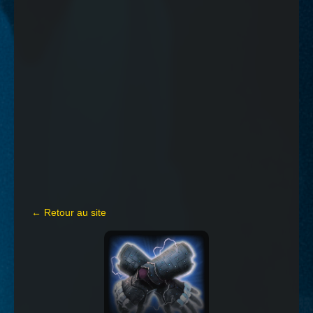
← Retour au site