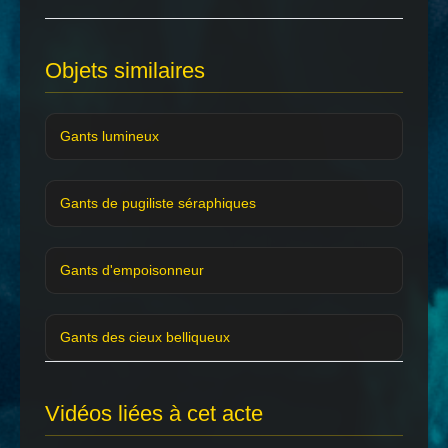
Objets similaires
Gants lumineux
Gants de pugiliste séraphiques
Gants d'empoisonneur
Gants des cieux belliqueux
Vidéos liées à cet acte