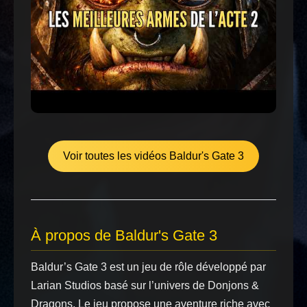
Voir toutes les vidéos Baldur's Gate 3
À propos de Baldur's Gate 3
Baldur’s Gate 3 est un jeu de rôle développé par
Larian Studios basé sur l’univers de Donjons &
Dragons. Le jeu propose une aventure riche avec