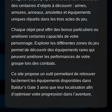
des centaines d’objets à découvrir : armes,
armures, anneaux, amulettes et équipements
uniques répartis dans les trois actes du jeu.
Chaque objet peut offrir des bonus particuliers ou
améliorer certaines capacités de votre
personnage. Explorer les différentes zones du jeu
permet de découvrir des équipements rares qui
peuvent améliorer les performances de votre
groupe lors des combats.
Ce site propose un outil permettant de retrouver
facilement les équipements disponibles dans
Baldur’s Gate 3 ainsi que leur localisation afin
d’optimiser votre progression dans l’aventure.