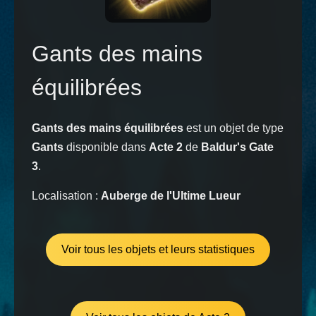
Gants des mains
équilibrées
Gants des mains équilibrées
est un objet de type
Gants
disponible dans
Acte 2
de
Baldur's Gate
3
.
Localisation :
Auberge de l'Ultime Lueur
Voir tous les objets et leurs statistiques