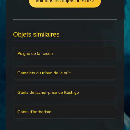
Voir tous les objets de Acte 2
Objets similaires
Poigne de la raison
Gantelets du tribun de la nuit
Gants de lâcher-prise de Kushigo
Gants d'herboriste