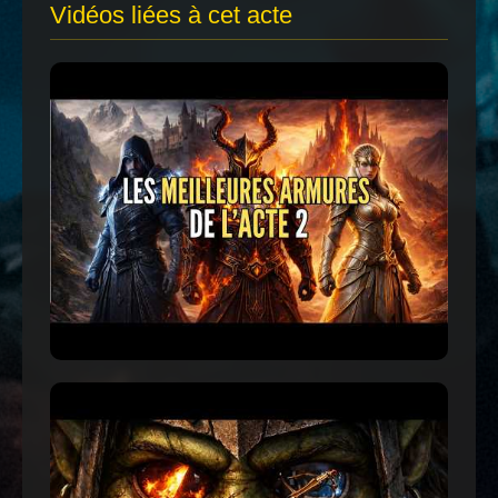
Vidéos liées à cet acte