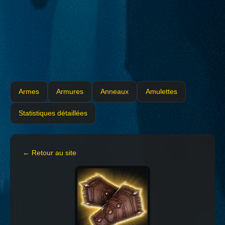
Armes
Armures
Anneaux
Amulettes
Statistiques détaillées
← Retour au site