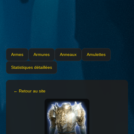
Armes
Armures
Anneaux
Amulettes
Statistiques détaillées
← Retour au site