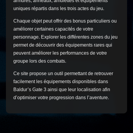
armures, anneaux, amulettes et équipements
uniques répartis dans les trois actes du jeu.
Chaque objet peut offrir des bonus particuliers ou
améliorer certaines capacités de votre
personnage. Explorer les différentes zones du jeu
permet de découvrir des équipements rares qui
peuvent améliorer les performances de votre
groupe lors des combats.
Ce site propose un outil permettant de retrouver
facilement les équipements disponibles dans
Baldur’s Gate 3 ainsi que leur localisation afin
d’optimiser votre progression dans l’aventure.