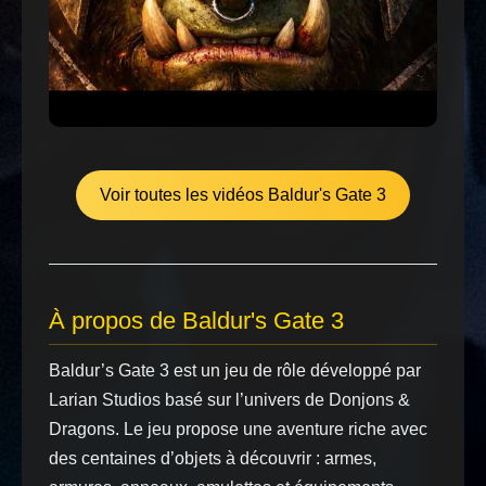
Voir toutes les vidéos Baldur's Gate 3
À propos de Baldur's Gate 3
Baldur’s Gate 3 est un jeu de rôle développé par
Larian Studios basé sur l’univers de Donjons &
Dragons. Le jeu propose une aventure riche avec
des centaines d’objets à découvrir : armes,