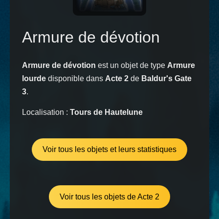
Armure de dévotion
Armure de dévotion
est un objet de type
Armure
lourde
disponible dans
Acte 2
de
Baldur's Gate
3
.
Localisation :
Tours de Hautelune
Voir tous les objets et leurs statistiques
Voir tous les objets de Acte 2