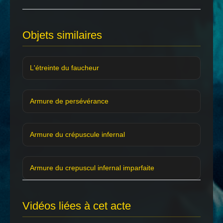
Objets similaires
L'étreinte du faucheur
Armure de persévérance
Armure du crépuscule infernal
Armure du crepuscul infernal imparfaite
Vidéos liées à cet acte