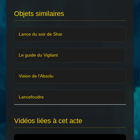
Objets similaires
Lance du soir de Shar
Le guide du Vigilant
Vision de l'Absolu
Lancefoudre
Vidéos liées à cet acte