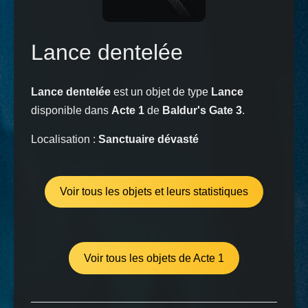
Lance dentelée
Lance dentelée
est un objet de type
Lance
disponible dans
Acte 1
de
Baldur's Gate 3
.
Localisation :
Sanctuaire dévasté
Voir tous les objets et leurs statistiques
Voir tous les objets de Acte 1