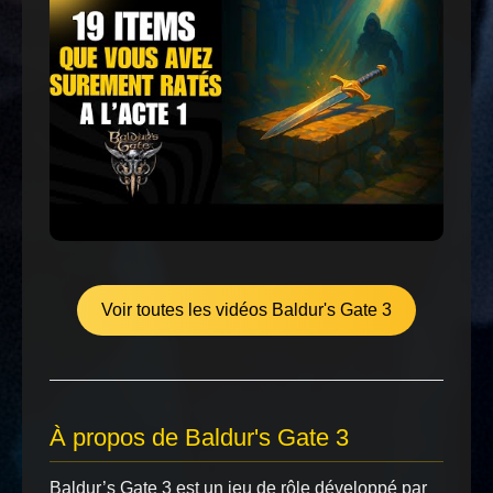
Voir toutes les vidéos Baldur's Gate 3
À propos de Baldur's Gate 3
Baldur’s Gate 3 est un jeu de rôle développé par