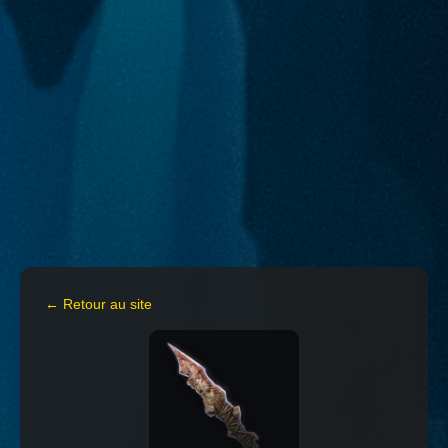
← Retour au site