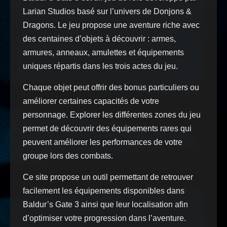
Larian Studios basé sur l’univers de Donjons &
Dragons. Le jeu propose une aventure riche avec
des centaines d’objets à découvrir : armes,
armures, anneaux, amulettes et équipements
uniques répartis dans les trois actes du jeu.
Chaque objet peut offrir des bonus particuliers ou
améliorer certaines capacités de votre
personnage. Explorer les différentes zones du jeu
permet de découvrir des équipements rares qui
peuvent améliorer les performances de votre
groupe lors des combats.
Ce site propose un outil permettant de retrouver
facilement les équipements disponibles dans
Baldur’s Gate 3 ainsi que leur localisation afin
d’optimiser votre progression dans l’aventure.