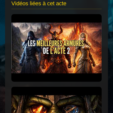
Vidéos liées à cet acte