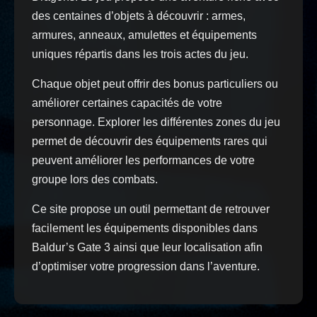
des centaines d’objets à découvrir : armes,
armures, anneaux, amulettes et équipements
uniques répartis dans les trois actes du jeu.
Chaque objet peut offrir des bonus particuliers ou
améliorer certaines capacités de votre
personnage. Explorer les différentes zones du jeu
permet de découvrir des équipements rares qui
peuvent améliorer les performances de votre
groupe lors des combats.
Ce site propose un outil permettant de retrouver
facilement les équipements disponibles dans
Baldur’s Gate 3 ainsi que leur localisation afin
d’optimiser votre progression dans l’aventure.