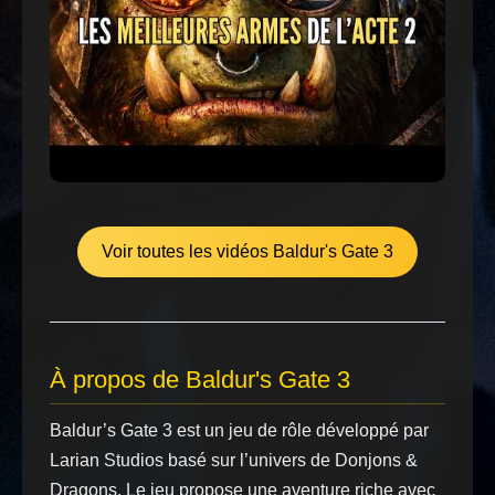
Voir toutes les vidéos Baldur's Gate 3
À propos de Baldur's Gate 3
Baldur’s Gate 3 est un jeu de rôle développé par
Larian Studios basé sur l’univers de Donjons &
Dragons. Le jeu propose une aventure riche avec