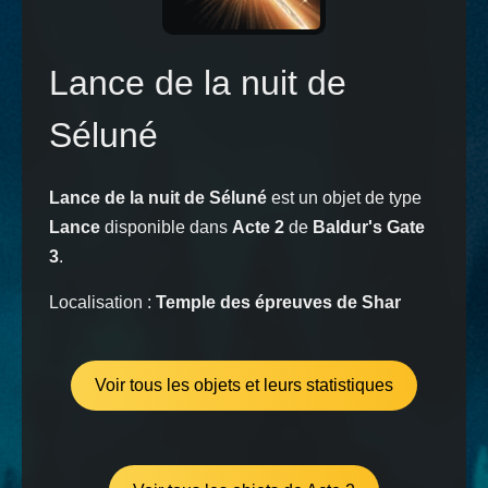
Lance de la nuit de
Séluné
Lance de la nuit de Séluné
est un objet de type
Lance
disponible dans
Acte 2
de
Baldur's Gate
3
.
Localisation :
Temple des épreuves de Shar
Voir tous les objets et leurs statistiques