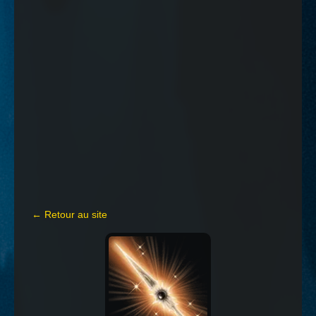
← Retour au site