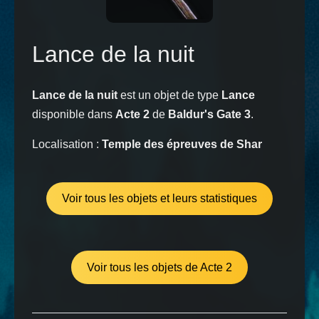
Lance de la nuit
Lance de la nuit
est un objet de type
Lance
disponible dans
Acte 2
de
Baldur's Gate 3
.
Localisation :
Temple des épreuves de Shar
Voir tous les objets et leurs statistiques
Voir tous les objets de Acte 2