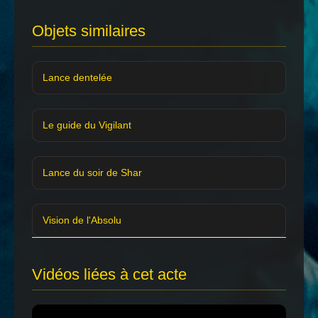
Objets similaires
Lance dentelée
Le guide du Vigilant
Lance du soir de Shar
Vision de l'Absolu
Vidéos liées à cet acte