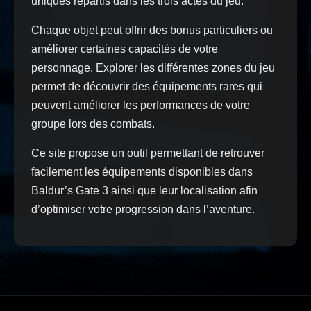
uniques répartis dans les trois actes du jeu.
Chaque objet peut offrir des bonus particuliers ou
améliorer certaines capacités de votre
personnage. Explorer les différentes zones du jeu
permet de découvrir des équipements rares qui
peuvent améliorer les performances de votre
groupe lors des combats.
Ce site propose un outil permettant de retrouver
facilement les équipements disponibles dans
Baldur’s Gate 3 ainsi que leur localisation afin
d’optimiser votre progression dans l’aventure.