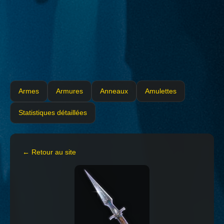
Armes
Armures
Anneaux
Amulettes
Statistiques détaillées
← Retour au site