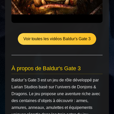
Voir toutes les vidéos Baldur's Gate 3
À propos de Baldur's Gate 3
Baldur’s Gate 3 est un jeu de rôle développé par
Larian Studios basé sur l’univers de Donjons &
Dragons. Le jeu propose une aventure riche avec
des centaines d’objets à découvrir : armes,
armures, anneaux, amulettes et équipements