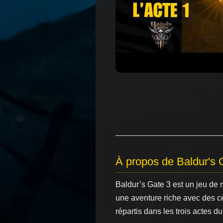
À propos de Baldur's 
Baldur’s Gate 3 est un jeu de
une aventure riche avec des c
répartis dans les trois actes du