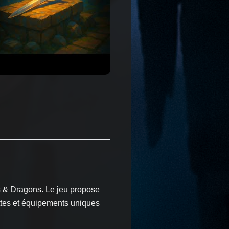
ns & Dragons. Le jeu propose
ttes et équipements uniques