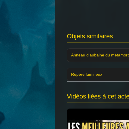
Objets similaires
Anneau d'aubaine du métamor
Repère lumineux
Vidéos liées à cet act