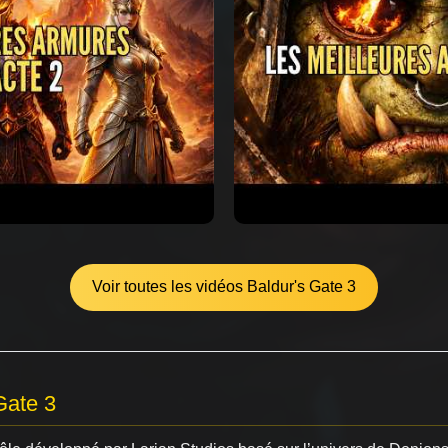
Voir toutes les vidéos Baldur's Gate 3
Gate 3