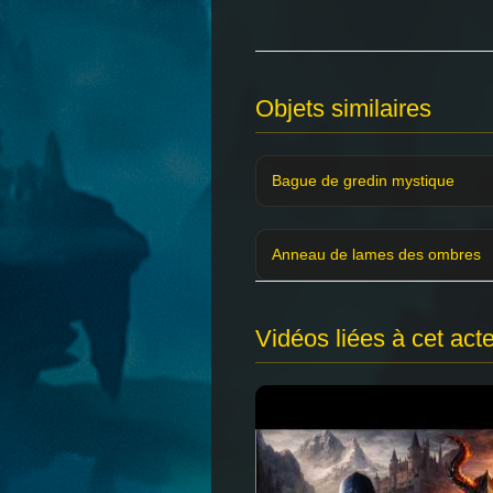
Objets similaires
Bague de gredin mystique
Anneau de lames des ombres
Vidéos liées à cet act