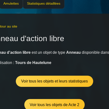
Amulettes
Statistiques détaillées
our au site
neau d'action libre
au d'action libre
est un objet de type
Anneau
disponible dan
isation :
Tours de Hautelune
Voir tous les objets et leurs statistiques
Voir tous les objets de Acte 2