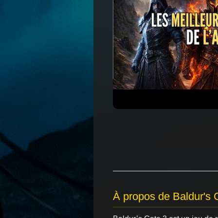
À propos de Baldur's 