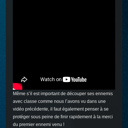
Même s’il est important de découper ses ennemis
avec classe comme nous l’avons vu dans une
vidéo précédente, il faut également penser à se
protéger sous peine de finir rapidement à la merci
du premier ennemi venu !