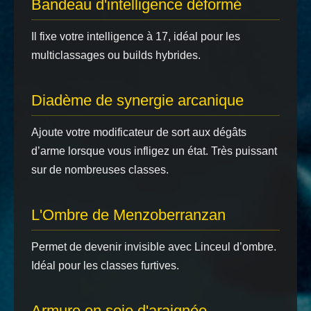
Bandeau d'intelligence déformé
Il fixe votre intelligence à 17, idéal pour les
multiclassages ou builds hybrides.
Diadème de synergie arcanique
Ajoute votre modificateur de sort aux dégâts
d’arme lorsque vous infligez un état. Très puissant
sur de nombreuses classes.
L'Ombre de Menzoberranzan
Permet de devenir invisible avec Linceul d’ombre.
Idéal pour les classes furtives.
Armure en soie d'araignée