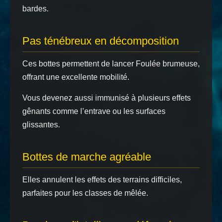
bardes.
Pas ténébreux en décomposition
Ces bottes permettent de lancer Foulée brumeuse,
offrant une excellente mobilité.
Vous devenez aussi immunisé à plusieurs effets
gênants comme l’entrave ou les surfaces
glissantes.
Bottes de marche agréable
Elles annulent les effets des terrains difficiles,
parfaites pour les classes de mêlée.