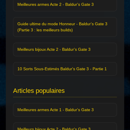
Meilleures armes Acte 2 - Baldur's Gate 3
Guide ultime du mode Honneur - Baldur's Gate 3
(Partie 3 : les meilleurs builds)
Meilleurs bijoux Acte 2 - Baldur's Gate 3
10 Sorts Sous-Estimés Baldur's Gate 3 - Partie 1
Articles populaires
Meilleures armes Acte 1 - Baldur's Gate 3
Meilleurs bijoux Acte 2 - Baldur's Gate 3