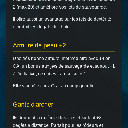
2 (max 20) et améliore vos jets de sauvegarde.
Il offre aussi un avantage sur les jets de dextérité
et réduit les dégâts de chute.
Armure de peau +2
Une très bonne armure intermédiaire avec 14 en
CA, un bonus aux jets de sauvegarde et surtout +1
à l’initiative, ce qui est rare à l’acte 1.
Elle s’achète chez Grat au camp gobelin.
Gants d'archer
Ils donnent la maîtrise des arcs et surtout +2
dégâts à distance. Parfait pour les rôdeurs et