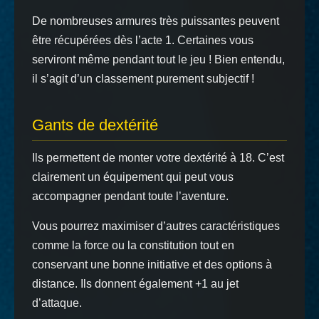
De nombreuses armures très puissantes peuvent
être récupérées dès l’acte 1. Certaines vous
serviront même pendant tout le jeu ! Bien entendu,
il s’agit d’un classement purement subjectif !
Gants de dextérité
Ils permettent de monter votre dextérité à 18. C’est
clairement un équipement qui peut vous
accompagner pendant toute l’aventure.
Vous pourrez maximiser d’autres caractéristiques
comme la force ou la constitution tout en
conservant une bonne initiative et des options à
distance. Ils donnent également +1 au jet
d’attaque.