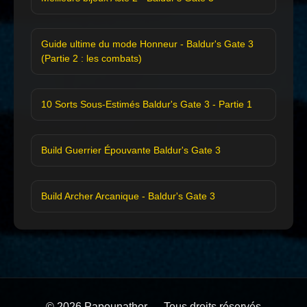
Guide ultime du mode Honneur - Baldur's Gate 3
(Partie 2 : les combats)
10 Sorts Sous-Estimés Baldur's Gate 3 - Partie 1
Build Guerrier Épouvante Baldur's Gate 3
Build Archer Arcanique - Baldur's Gate 3
© 2026 Papounathor — Tous droits réservés