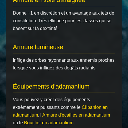
Donne +1 en discrétion et un avantage aux jets de
constitution. Très efficace pour les classes qui se
basent sur la dextérité.
Armure lumineuse
Inflige des orbes rayonnants aux ennemis proches
lorsque vous infligez des dégâts radiants.
Équipements d'adamantium
Vous pouvez y créer des équipements
extrêmement puissants comme le
Clibanion en
adamantium
, l'
Armure d'écailles en adamantium
ou le
Bouclier en adamantium
.