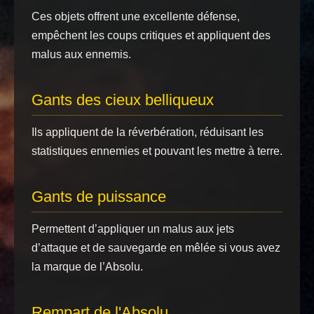
Ces objets offrent une excellente défense,
empêchent les coups critiques et appliquent des
malus aux ennemis.
Gants des cieux belliqueux
Ils appliquent de la réverbération, réduisant les
statistiques ennemies et pouvant les mettre à terre.
Gants de puissance
Permettent d’appliquer un malus aux jets
d’attaque et de sauvegarde en mêlée si vous avez
la marque de l’Absolu.
Rempart de l'Absolu