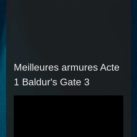
Meilleures armures Acte
1 Baldur's Gate 3