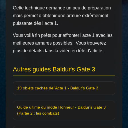
Cette technique demande un peu de préparation
mais permet d’obtenir une armure extrêmement
puissante dès l’acte 1.
Vous voilà fin prêts pour affronter l'acte 1 avec les
meilleures armures possibles ! Vous trouverez
plus de détails dans la vidéo en tête d'article.
Autres guides Baldur's Gate 3
19 objets cachés del'Acte 1 - Baldur's Gate 3
Guide ultime du mode Honneur - Baldur's Gate 3
(Partie 2 : les combats)