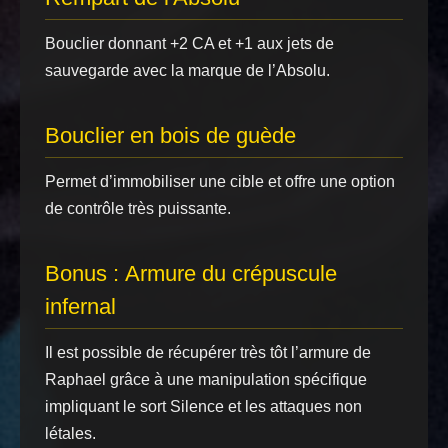
Bouclier donnant +2 CA et +1 aux jets de
sauvegarde avec la marque de l’Absolu.
Bouclier en bois de guède
Permet d’immobiliser une cible et offre une option
de contrôle très puissante.
Bonus :
Armure du crépuscule
infernal
Il est possible de récupérer très tôt l’armure de
Raphael grâce à une manipulation spécifique
impliquant le sort Silence et les attaques non
létales.