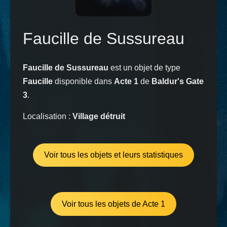
Faucille de Sussureau
Faucille de Sussureau
est un objet de type
Faucille
disponible dans
Acte 1
de
Baldur's Gate
3
.
Localisation :
Village détruit
Voir tous les objets et leurs statistiques
Voir tous les objets de Acte 1