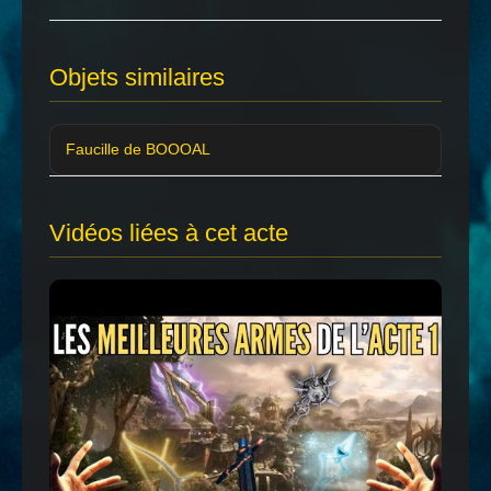
Objets similaires
Faucille de BOOOAL
Vidéos liées à cet acte