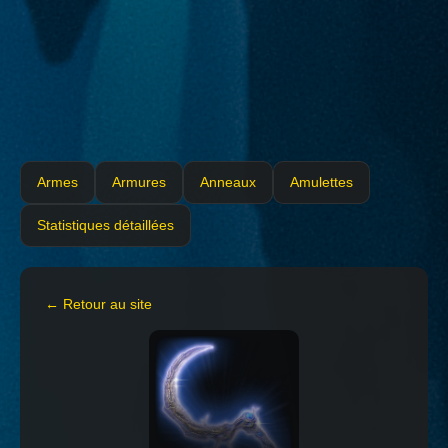
Armes
Armures
Anneaux
Amulettes
Statistiques détaillées
← Retour au site