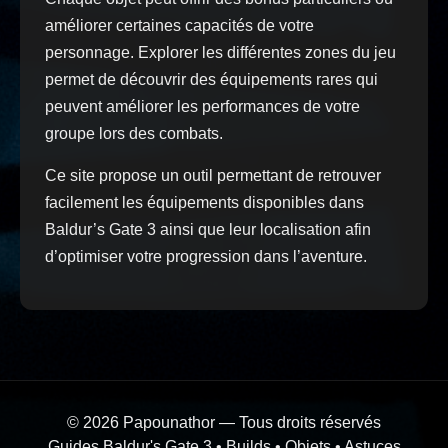
améliorer certaines capacités de votre
personnage. Explorer les différentes zones du jeu
permet de découvrir des équipements rares qui
peuvent améliorer les performances de votre
groupe lors des combats.
Ce site propose un outil permettant de retrouver
facilement les équipements disponibles dans
Baldur’s Gate 3 ainsi que leur localisation afin
d’optimiser votre progression dans l’aventure.
© 2026 Papounathor — Tous droits réservés
Guides Baldur's Gate 3 • Builds • Objets • Astuces