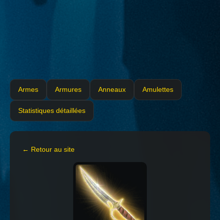
Armes
Armures
Anneaux
Amulettes
Statistiques détaillées
← Retour au site