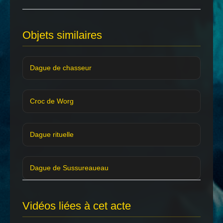
Objets similaires
Dague de chasseur
Croc de Worg
Dague rituelle
Dague de Sussureaueau
Vidéos liées à cet acte