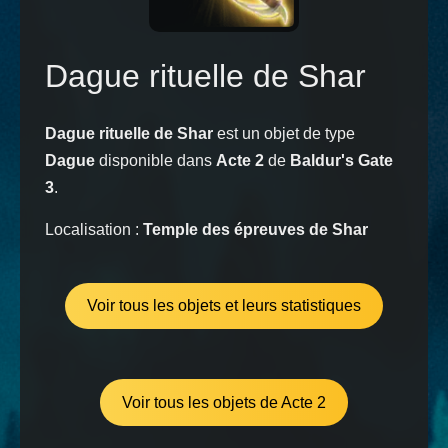
Dague rituelle de Shar
Dague rituelle de Shar
est un objet de type
Dague
disponible dans
Acte 2
de
Baldur's Gate
3
.
Localisation :
Temple des épreuves de Shar
Voir tous les objets et leurs statistiques
Voir tous les objets de Acte 2