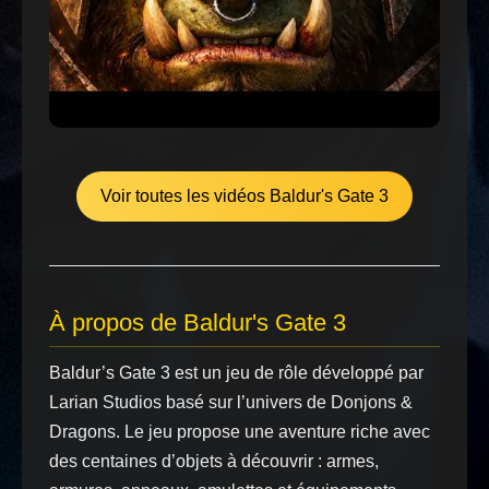
Voir toutes les vidéos Baldur's Gate 3
À propos de Baldur's Gate 3
Baldur’s Gate 3 est un jeu de rôle développé par
Larian Studios basé sur l’univers de Donjons &
Dragons. Le jeu propose une aventure riche avec
des centaines d’objets à découvrir : armes,