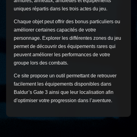
armures, anneaux, amulettes et équipements
uniques répartis dans les trois actes du jeu.
Chaque objet peut offrir des bonus particuliers ou
améliorer certaines capacités de votre
personnage. Explorer les différentes zones du jeu
permet de découvrir des équipements rares qui
peuvent améliorer les performances de votre
groupe lors des combats.
Ce site propose un outil permettant de retrouver
facilement les équipements disponibles dans
Baldur’s Gate 3 ainsi que leur localisation afin
d’optimiser votre progression dans l’aventure.