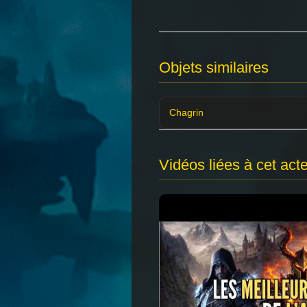
Objets similaires
Chagrin
Vidéos liées à cet act