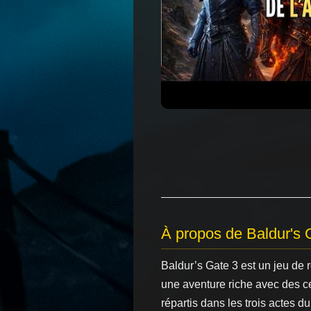
À propos de Baldur's 
Baldur’s Gate 3 est un jeu de
une aventure riche avec des c
répartis dans les trois actes du