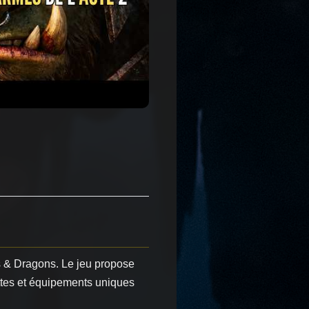
ns & Dragons. Le jeu propose
ttes et équipements uniques