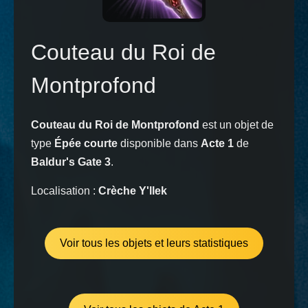
Couteau du Roi de
Montprofond
Couteau du Roi de Montprofond
est un objet de
type
Épée courte
disponible dans
Acte 1
de
Baldur's Gate 3
.
Localisation :
Crèche Y'llek
Voir tous les objets et leurs statistiques