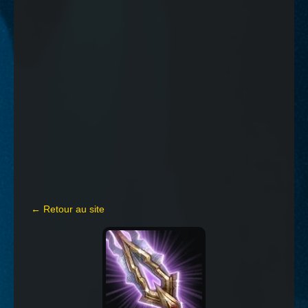
← Retour au site