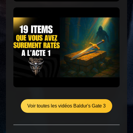
Voir toutes les vidéos Baldur's Gate 3