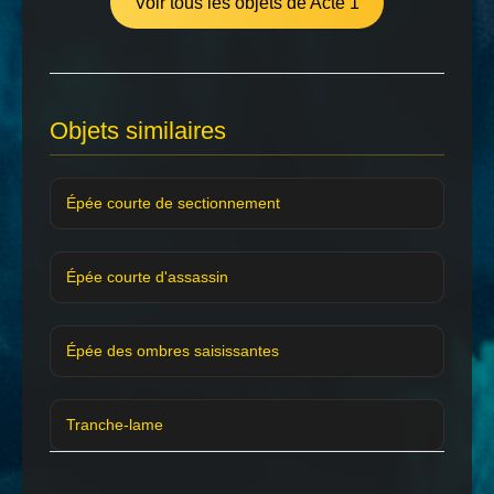
Voir tous les objets de Acte 1
Objets similaires
Épée courte de sectionnement
Épée courte d'assassin
Épée des ombres saisissantes
Tranche-lame