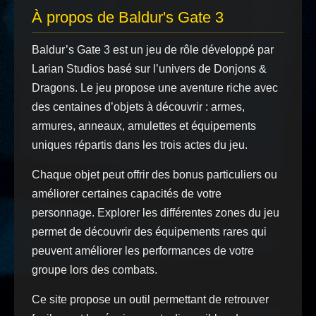
À propos de Baldur's Gate 3
Baldur’s Gate 3 est un jeu de rôle développé par
Larian Studios basé sur l’univers de Donjons &
Dragons. Le jeu propose une aventure riche avec
des centaines d’objets à découvrir : armes,
armures, anneaux, amulettes et équipements
uniques répartis dans les trois actes du jeu.
Chaque objet peut offrir des bonus particuliers ou
améliorer certaines capacités de votre
personnage. Explorer les différentes zones du jeu
permet de découvrir des équipements rares qui
peuvent améliorer les performances de votre
groupe lors des combats.
Ce site propose un outil permettant de retrouver