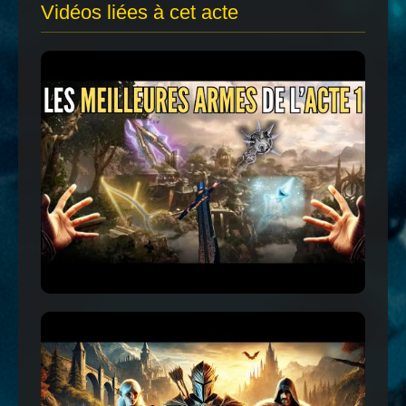
Vidéos liées à cet acte