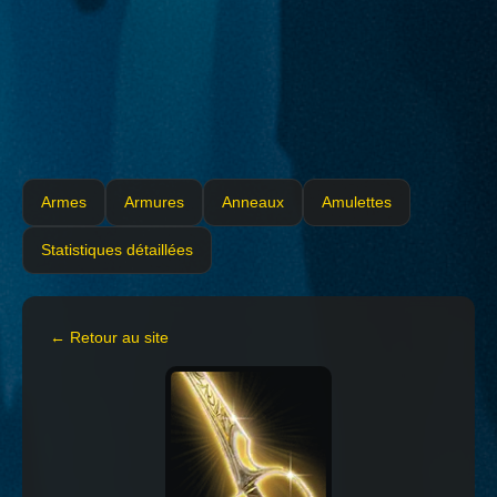
Armes
Armures
Anneaux
Amulettes
Statistiques détaillées
← Retour au site