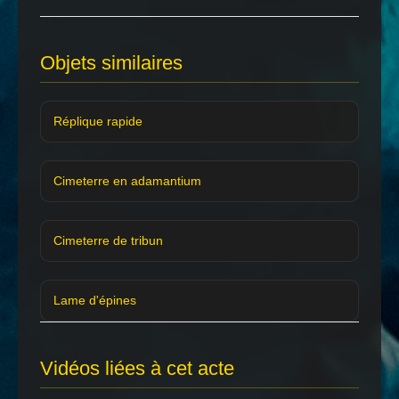
Objets similaires
Réplique rapide
Cimeterre en adamantium
Cimeterre de tribun
Lame d'épines
Vidéos liées à cet acte