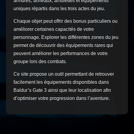
armures, anneaux, amulettes et équipements
uniques répartis dans les trois actes du jeu.
Chaque objet peut offrir des bonus particuliers ou
améliorer certaines capacités de votre
personnage. Explorer les différentes zones du jeu
permet de découvrir des équipements rares qui
peuvent améliorer les performances de votre
groupe lors des combats.
Ce site propose un outil permettant de retrouver
facilement les équipements disponibles dans
Baldur’s Gate 3 ainsi que leur localisation afin
d’optimiser votre progression dans l’aventure.