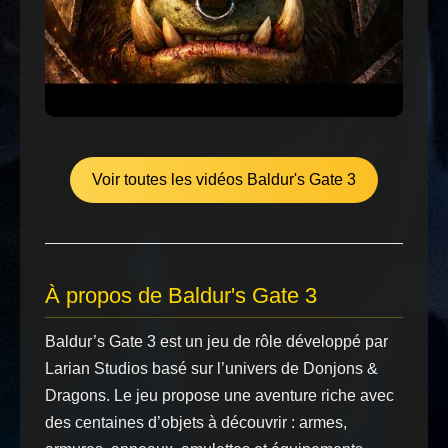
Voir toutes les vidéos Baldur's Gate 3
À propos de Baldur's Gate 3
Baldur’s Gate 3 est un jeu de rôle développé par
Larian Studios basé sur l’univers de Donjons &
Dragons. Le jeu propose une aventure riche avec
des centaines d’objets à découvrir : armes,