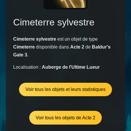
Cimeterre sylvestre
Cimeterre sylvestre
est un objet de type
Cimeterre
disponible dans
Acte 2
de
Baldur's
Gate 3
.
Localisation :
Auberge de l'Ultime Lueur
Voir tous les objets et leurs statistiques
Voir tous les objets de Acte 2