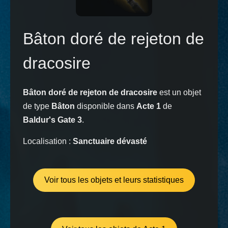
Bâton doré de rejeton de
dracosire
Bâton doré de rejeton de dracosire
est un objet
de type
Bâton
disponible dans
Acte 1
de
Baldur's Gate 3
.
Localisation :
Sanctuaire dévasté
Voir tous les objets et leurs statistiques