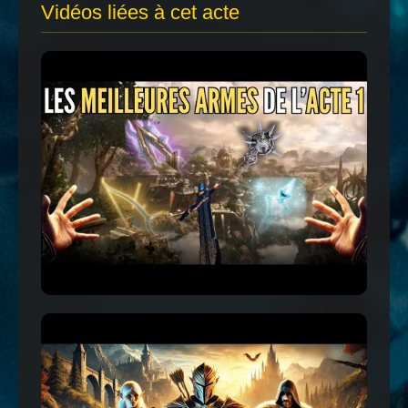
Vidéos liées à cet acte