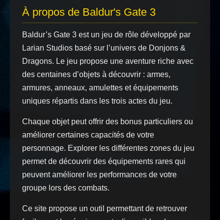
À propos de Baldur's Gate 3
Baldur’s Gate 3 est un jeu de rôle développé par
Larian Studios basé sur l’univers de Donjons &
Dragons. Le jeu propose une aventure riche avec
des centaines d’objets à découvrir : armes,
armures, anneaux, amulettes et équipements
uniques répartis dans les trois actes du jeu.
Chaque objet peut offrir des bonus particuliers ou
améliorer certaines capacités de votre
personnage. Explorer les différentes zones du jeu
permet de découvrir des équipements rares qui
peuvent améliorer les performances de votre
groupe lors des combats.
Ce site propose un outil permettant de retrouver