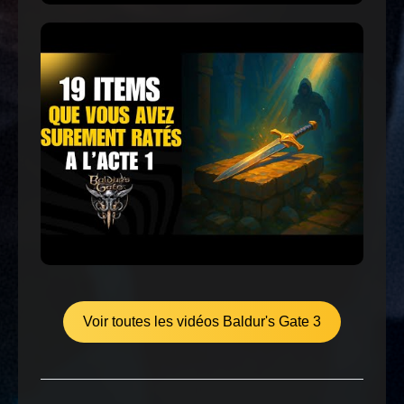
Voir toutes les vidéos Baldur's Gate 3