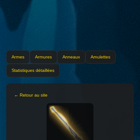
Armes
Armures
Anneaux
Amulettes
Statistiques détaillées
← Retour au site