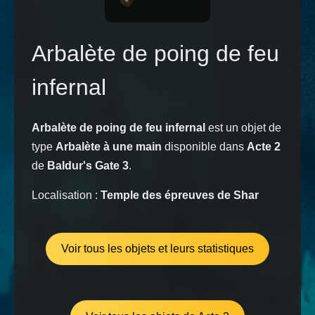
Arbalète de poing de feu
infernal
Arbalète de poing de feu infernal
est un objet de
type
Arbalète à une main
disponible dans
Acte 2
de
Baldur's Gate 3
.
Localisation :
Temple des épreuves de Shar
Voir tous les objets et leurs statistiques