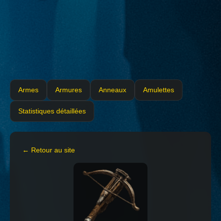
Armes
Armures
Anneaux
Amulettes
Statistiques détaillées
← Retour au site