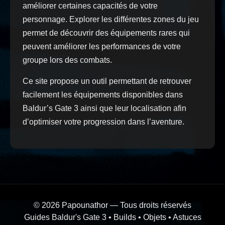
améliorer certaines capacités de votre
personnage. Explorer les différentes zones du jeu
permet de découvrir des équipements rares qui
peuvent améliorer les performances de votre
groupe lors des combats.
Ce site propose un outil permettant de retrouver
facilement les équipements disponibles dans
Baldur’s Gate 3 ainsi que leur localisation afin
d’optimiser votre progression dans l’aventure.
© 2026 Papounathor — Tous droits réservés
Guides Baldur's Gate 3 • Builds • Objets • Astuces