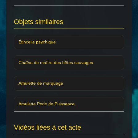
Objets similaires
Étincelle psychique
Chaîne de maître des bêtes sauvages
Amulette de marquage
Amulette Perle de Puissance
Vidéos liées à cet acte