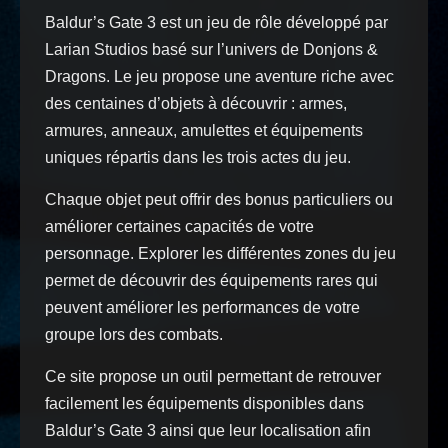
Baldur’s Gate 3 est un jeu de rôle développé par
Larian Studios basé sur l’univers de Donjons &
Dragons. Le jeu propose une aventure riche avec
des centaines d’objets à découvrir : armes,
armures, anneaux, amulettes et équipements
uniques répartis dans les trois actes du jeu.
Chaque objet peut offrir des bonus particuliers ou
améliorer certaines capacités de votre
personnage. Explorer les différentes zones du jeu
permet de découvrir des équipements rares qui
peuvent améliorer les performances de votre
groupe lors des combats.
Ce site propose un outil permettant de retrouver
facilement les équipements disponibles dans
Baldur’s Gate 3 ainsi que leur localisation afin