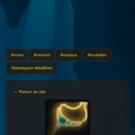
Armes
Armures
Anneaux
Amulettes
Statistiques détaillées
← Retour au site