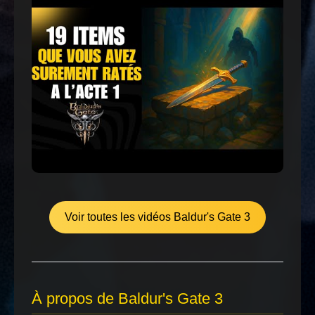
Voir toutes les vidéos Baldur's Gate 3
À propos de Baldur's Gate 3