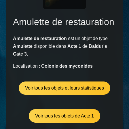
Amulette de restauration
Amulette de restauration
est un objet de type
Amulette
disponible dans
Acte 1
de
Baldur's
Gate 3
.
Localisation :
Colonie des myconides
Voir tous les objets et leurs statistiques
Voir tous les objets de Acte 1