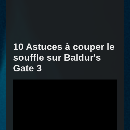
10 Astuces à couper le
souffle sur Baldur's
Gate 3