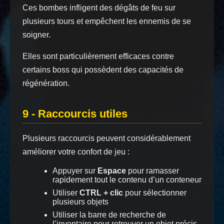
Ces bombes infligent des dégâts de feu sur
plusieurs tours et empêchent les ennemis de se
soigner.
Elles sont particulièrement efficaces contre
certains boss qui possèdent des capacités de
régénération.
9 - Raccourcis utiles
Plusieurs raccourcis peuvent considérablement
améliorer votre confort de jeu :
Appuyer sur
Espace
pour ramasser
rapidement tout le contenu d’un conteneur
Utiliser
CTRL + clic
pour sélectionner
plusieurs objets
Utiliser la barre de recherche de
l’inventaire pour retrouver un objet précis