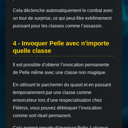
Cela déclenche automatiquement le combat avec
un tour de surprise, ce qui peut être extrêmement
puissant pour les classes comme l’assassin.
4 - Invoquer Pelle avec n'importe
quelle classe
Il est possible d’obtenir l’invocation permanente
de Pelle même avec une classe non magique.
En utilisant le parchemin du quasit et en passant
temporairement par une classe comme
ensorceleur lors d’une respecialisation chez
Flétriss, vous pouvez débloquer l’invocation
comme sort rituel permanent.
Cela permet ensuite d’invoquer Pelle à chaque