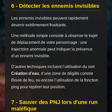
6 - Détecter les ennemis invisibles
Les ennemis invisibles peuvent rapidement
devenir extrêmement frustrants.
Une méthode simple consiste à observer le trajet
de déplacement de votre personnage : une
trajectoire anormale peut indiquer la présence
d’un ennemi invisible.
D'autres techniques incluent l’utilisation du sort
Création d’eau
, d’une zone de dégâts comme
Boule de feu, ou encore l’utilisation de la fonction
ping pour repérer leur position.
7 - Sauver des PNJ lors d'une run
maléfique