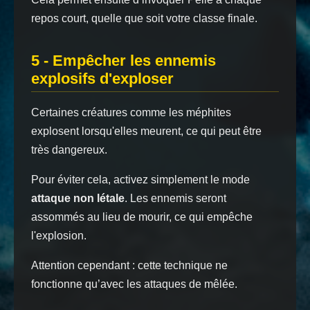
repos court, quelle que soit votre classe finale.
5 - Empêcher les ennemis
explosifs d'exploser
Certaines créatures comme les méphites
explosent lorsqu'elles meurent, ce qui peut être
très dangereux.
Pour éviter cela, activez simplement le mode
attaque non létale
. Les ennemis seront
assommés au lieu de mourir, ce qui empêche
l'explosion.
Attention cependant : cette technique ne
fonctionne qu’avec les attaques de mêlée.