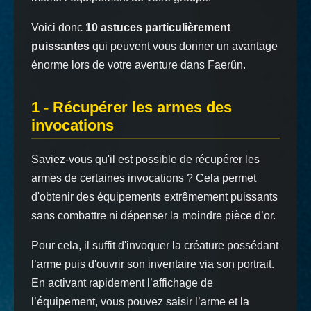
Voici donc
10 astuces particulièrement
puissantes
qui peuvent vous donner un avantage
énorme lors de votre aventure dans Faerûn.
1 - Récupérer les armes des
invocations
Saviez-vous qu'il est possible de récupérer les
armes de certaines invocations ? Cela permet
d'obtenir des équipements extrêmement puissants
sans combattre ni dépenser la moindre pièce d’or.
Pour cela, il suffit d'invoquer la créature possédant
l’arme puis d'ouvrir son inventaire via son portrait.
En activant rapidement l’affichage de
l’équipement, vous pouvez saisir l’arme et la