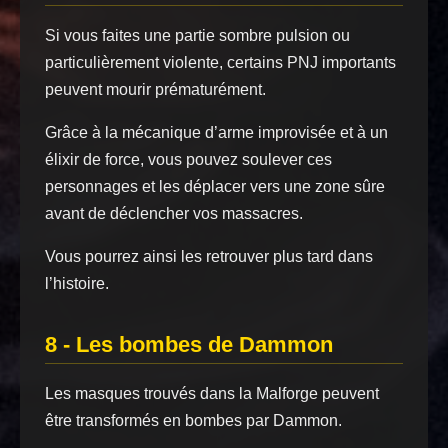
Si vous faites une partie sombre pulsion ou
particulièrement violente, certains PNJ importants
peuvent mourir prématurément.
Grâce à la mécanique d’arme improvisée et à un
élixir de force, vous pouvez soulever ces
personnages et les déplacer vers une zone sûre
avant de déclencher vos massacres.
Vous pourrez ainsi les retrouver plus tard dans
l’histoire.
8 - Les bombes de Dammon
Les masques trouvés dans la Malforge peuvent
être transformés en bombes par Dammon.