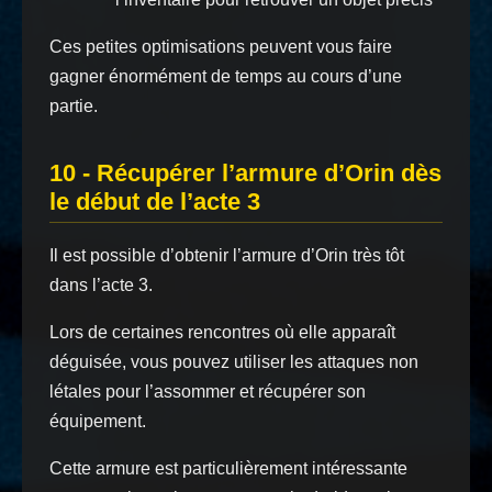
Ces petites optimisations peuvent vous faire
gagner énormément de temps au cours d’une
partie.
10 - Récupérer l’armure d’Orin dès
le début de l’acte 3
Il est possible d’obtenir l’armure d’Orin très tôt
dans l’acte 3.
Lors de certaines rencontres où elle apparaît
déguisée, vous pouvez utiliser les attaques non
létales pour l’assommer et récupérer son
équipement.
Cette armure est particulièrement intéressante