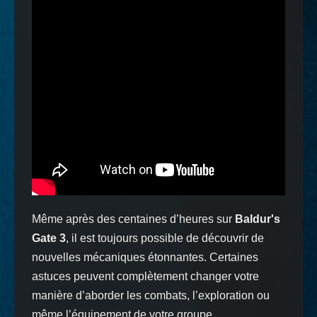
Même après des centaines d’heures sur
Baldur's
Gate 3
, il est toujours possible de découvrir de
nouvelles mécaniques étonnantes. Certaines
astuces peuvent complètement changer votre
manière d’aborder les combats, l’exploration ou
même l’équipement de votre groupe.