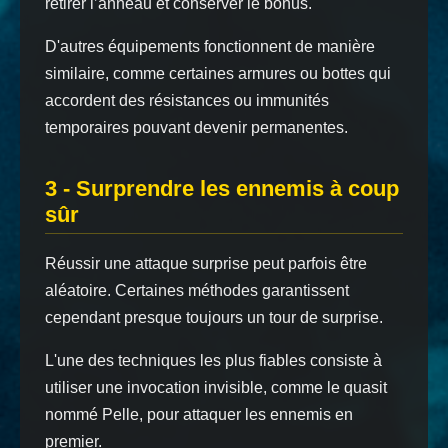
retirer l’anneau et conserver le bonus.
D'autres équipements fonctionnent de manière
similaire, comme certaines armures ou bottes qui
accordent des résistances ou immunités
temporaires pouvant devenir permanentes.
3 - Surprendre les ennemis à coup
sûr
Réussir une attaque surprise peut parfois être
aléatoire. Certaines méthodes garantissent
cependant presque toujours un tour de surprise.
L'une des techniques les plus fiables consiste à
utiliser une invocation invisible, comme le quasit
nommé Pelle, pour attaquer les ennemis en
premier.