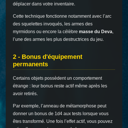
déplacer dans votre inventaire.
Cette technique fonctionne notamment avec l’arc
des squelettes invoqués, les armes des
myrmidons ou encore la célèbre
masse du Deva
,
l’une des armes les plus destructrices du jeu.
2 - Bonus d'équipement
permanents
Certains objets possèdent un comportement
étrange : leur bonus reste actif même après les
avoir retirés.
Par exemple, l’anneau de métamorphose peut
donner un bonus de 1d4 aux tests lorsque vous
êtes transformé. Une fois l’effet actif, vous pouvez