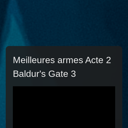
Meilleures armes Acte 2
Baldur's Gate 3