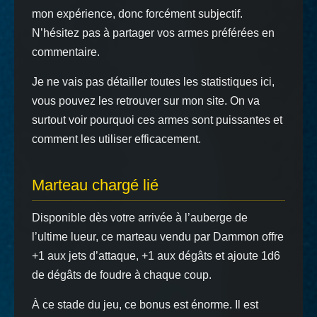
mon expérience, donc forcément subjectif.
N’hésitez pas à partager vos armes préférées en
commentaire.
Je ne vais pas détailler toutes les statistiques ici,
vous pouvez les retrouver sur mon site. On va
surtout voir pourquoi ces armes sont puissantes et
comment les utiliser efficacement.
Marteau chargé lié
Disponible dès votre arrivée à l’auberge de
l’ultime lueur, ce marteau vendu par Dammon offre
+1 aux jets d’attaque, +1 aux dégâts et ajoute 1d6
de dégâts de foudre à chaque coup.
À ce stade du jeu, ce bonus est énorme. Il est