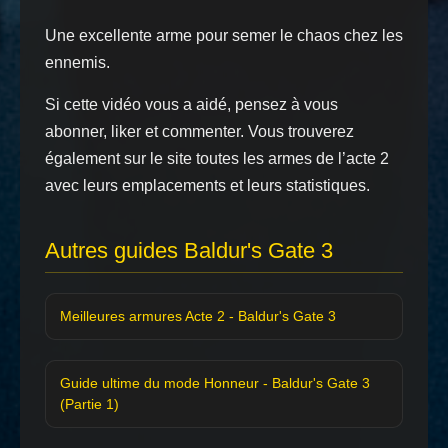
Une excellente arme pour semer le chaos chez les
ennemis.
Si cette vidéo vous a aidé, pensez à vous
abonner, liker et commenter. Vous trouverez
également sur le site toutes les armes de l’acte 2
avec leurs emplacements et leurs statistiques.
Autres guides Baldur's Gate 3
Meilleures armures Acte 2 - Baldur's Gate 3
Guide ultime du mode Honneur - Baldur's Gate 3
(Partie 1)