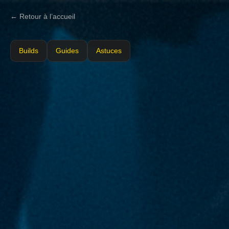
← Retour à l’accueil
Builds
Guides
Astuces