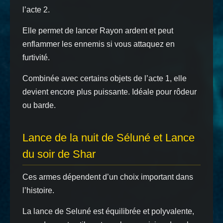
l’acte 2.
Elle permet de lancer Rayon ardent et peut
enflammer les ennemis si vous attaquez en
furtivité.
Combinée avec certains objets de l’acte 1, elle
devient encore plus puissante. Idéale pour rôdeur
ou barde.
Lance de la nuit
de Séluné et
Lance
du soir de Shar
Ces armes dépendent d’un choix important dans
l’histoire.
La lance de Seluné est équilibrée et polyvalente,