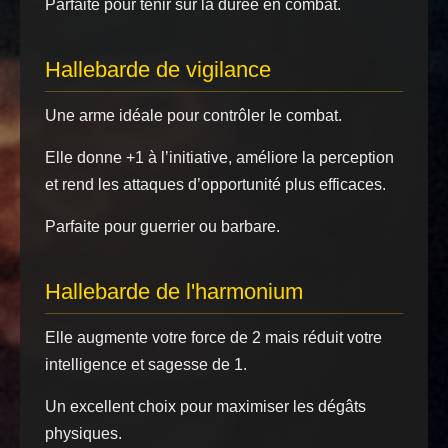
Parfaite pour tenir sur la durée en combat.
Hallebarde de vigilance
Une arme idéale pour contrôler le combat.
Elle donne +1 à l’initiative, améliore la perception
et rend les attaques d’opportunité plus efficaces.
Parfaite pour guerrier ou barbare.
Hallebarde de l'harmonium
Elle augmente votre force de 2 mais réduit votre
intelligence et sagesse de 1.
Un excellent choix pour maximiser les dégâts
physiques.