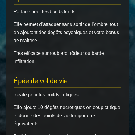
Parfaite pour les builds furtifs.
Elle permet d’attaquer sans sortir de l’ombre, tout
en ajoutant des dégâts psychiques et votre bonus
de maîtrise.
Très efficace sur roublard, rôdeur ou barde
infiltration.
Épée de vol de vie
Idéale pour les builds critiques.
Elle ajoute 10 dégâts nécrotiques en coup critique
et donne des points de vie temporaires
équivalents.