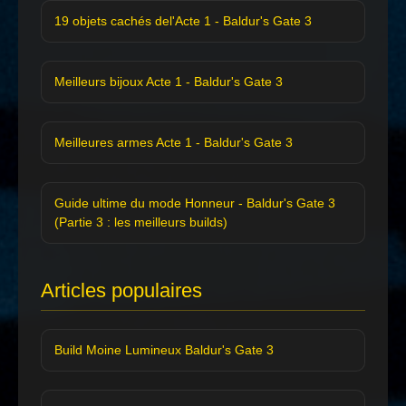
19 objets cachés del'Acte 1 - Baldur's Gate 3
Meilleurs bijoux Acte 1 - Baldur's Gate 3
Meilleures armes Acte 1 - Baldur's Gate 3
Guide ultime du mode Honneur - Baldur's Gate 3
(Partie 3 : les meilleurs builds)
Articles populaires
Build Moine Lumineux Baldur's Gate 3