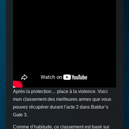
Après la protection… place à la violence. Voici
mon classement des meilleures armes que vous
pouvez récupérer durant l’acte 2 dans Baldur’s
Gate 3.
Comme d’habitude, ce classement est basé sur