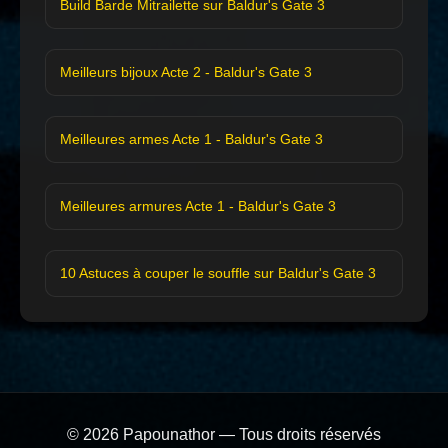
Build Barde Mitrailette sur Baldur's Gate 3
Meilleurs bijoux Acte 2 - Baldur's Gate 3
Meilleures armes Acte 1 - Baldur's Gate 3
Meilleures armures Acte 1 - Baldur's Gate 3
10 Astuces à couper le souffle sur Baldur's Gate 3
© 2026 Papounathor — Tous droits réservés