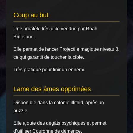
Coup au but
Une arbalète très utile vendue par Roah
Brillelune.
Elle permet de lancer Projectile magique niveau 3,
ce qui garantit de toucher la cible.
Très pratique pour finir un ennemi.
Lame des âmes opprimées
Disponible dans la colonie illithid, après un
puzzle.
Elle ajoute des dégâts psychiques et permet
d’utiliser Couronne de démence.