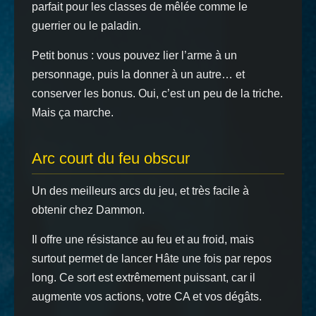
parfait pour les classes de mêlée comme le
guerrier ou le paladin.
Petit bonus : vous pouvez lier l’arme à un
personnage, puis la donner à un autre… et
conserver les bonus. Oui, c’est un peu de la triche.
Mais ça marche.
Arc court du feu obscur
Un des meilleurs arcs du jeu, et très facile à
obtenir chez Dammon.
Il offre une résistance au feu et au froid, mais
surtout permet de lancer Hâte une fois par repos
long. Ce sort est extrêmement puissant, car il
augmente vos actions, votre CA et vos dégâts.