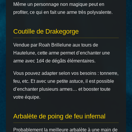
Même un personnage non magique peut en
profiter, ce qui en fait une arme très polyvalente.
Coutille de Drakegorge
Vendue par Roah Brillelune aux tours de
Hautelune, cette arme permet d’enchanter une
arme avec 1d4 de dégâts élémentaires.
Vous pouvez adapter selon vos besoins : tonnerre,
feu, etc. Et avec une petite astuce, il est possible
d’enchanter plusieurs armes… et booster toute
votre équipe.
Arbalète de poing de feu infernal
Probablement la meilleure arbalète à une main de