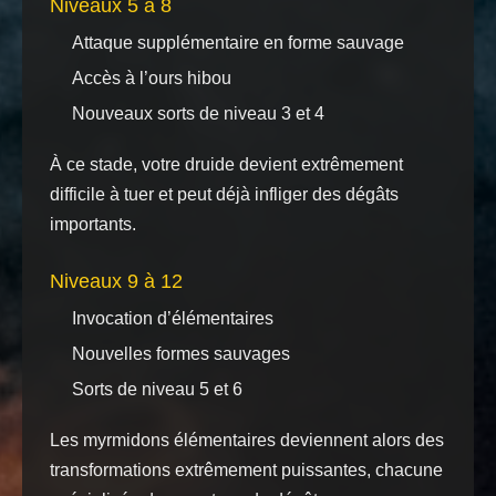
Niveaux 5 à 8
Attaque supplémentaire en forme sauvage
Accès à l’ours hibou
Nouveaux sorts de niveau 3 et 4
À ce stade, votre druide devient extrêmement
difficile à tuer et peut déjà infliger des dégâts
importants.
Niveaux 9 à 12
Invocation d’élémentaires
Nouvelles formes sauvages
Sorts de niveau 5 et 6
Les myrmidons élémentaires deviennent alors des
transformations extrêmement puissantes, chacune