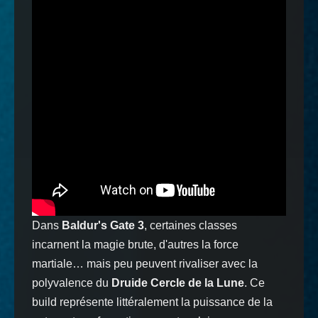
Dans
Baldur's Gate 3
, certaines classes
incarnent la magie brute, d'autres la force
martiale… mais peu peuvent rivaliser avec la
polyvalence du
Druide Cercle de la Lune
. Ce
build représente littéralement la puissance de la