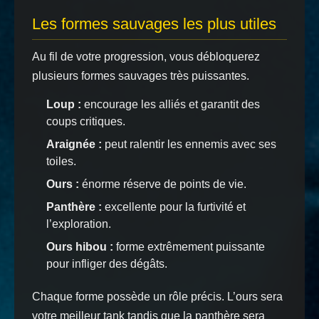
Les formes sauvages les plus utiles
Au fil de votre progression, vous débloquerez
plusieurs formes sauvages très puissantes.
Loup :
encourage les alliés et garantit des
coups critiques.
Araignée :
peut ralentir les ennemis avec ses
toiles.
Ours :
énorme réserve de points de vie.
Panthère :
excellente pour la furtivité et
l’exploration.
Ours hibou :
forme extrêmement puissante
pour infliger des dégâts.
Chaque forme possède un rôle précis. L’ours sera
votre meilleur tank tandis que la panthère sera