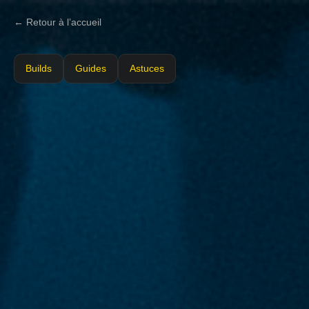
← Retour à l’accueil
Builds
Guides
Astuces