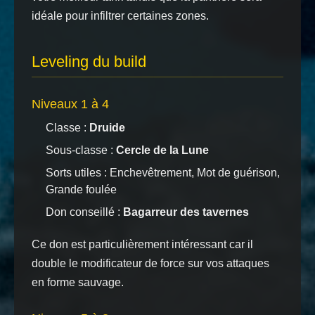
idéale pour infiltrer certaines zones.
Leveling du build
Niveaux 1 à 4
Classe :
Druide
Sous-classe :
Cercle de la Lune
Sorts utiles : Enchevêtrement, Mot de guérison,
Grande foulée
Don conseillé :
Bagarreur des tavernes
Ce don est particulièrement intéressant car il
double le modificateur de force sur vos attaques
en forme sauvage.