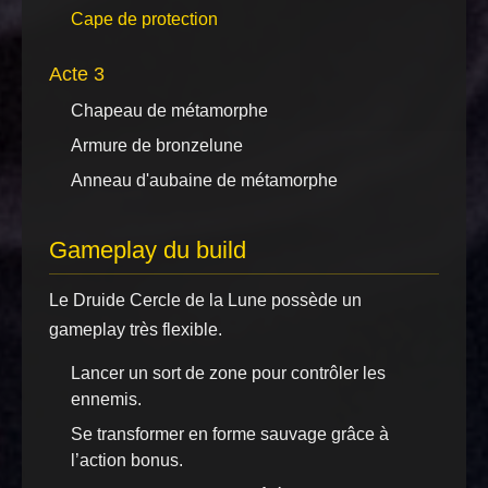
Cape de protection
Acte 3
Chapeau de métamorphe
Armure de bronzelune
Anneau d'aubaine de métamorphe
Gameplay du build
Le Druide Cercle de la Lune possède un
gameplay très flexible.
Lancer un sort de zone pour contrôler les
ennemis.
Se transformer en forme sauvage grâce à
l’action bonus.