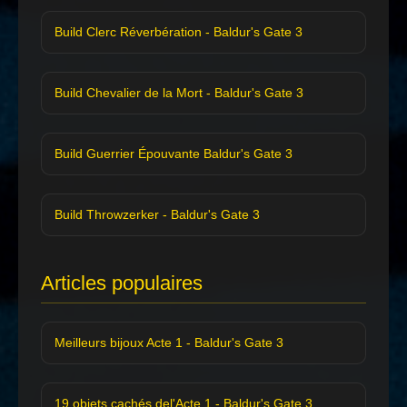
Build Clerc Réverbération - Baldur's Gate 3
Build Chevalier de la Mort - Baldur's Gate 3
Build Guerrier Épouvante Baldur's Gate 3
Build Throwzerker - Baldur's Gate 3
Articles populaires
Meilleurs bijoux Acte 1 - Baldur's Gate 3
19 objets cachés del'Acte 1 - Baldur's Gate 3