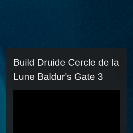
Build Druide Cercle de la
Lune Baldur's Gate 3