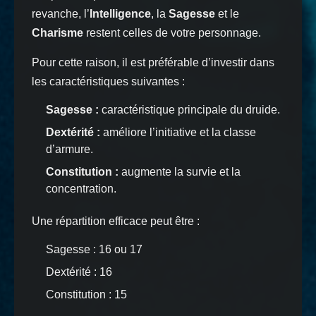
revanche, l’
Intelligence
, la
Sagesse
et le
Charisme
restent celles de votre personnage.
Pour cette raison, il est préférable d’investir dans
les caractéristiques suivantes :
Sagesse :
caractéristique principale du druide.
Dextérité :
améliore l’initiative et la classe
d’armure.
Constitution :
augmente la survie et la
concentration.
Une répartition efficace peut être :
Sagesse : 16 ou 17
Dextérité : 16
Constitution : 15