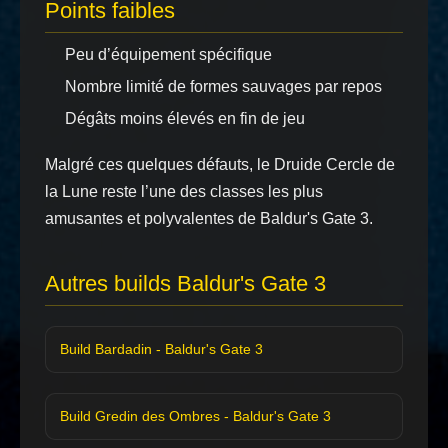
Points faibles
Peu d’équipement spécifique
Nombre limité de formes sauvages par repos
Dégâts moins élevés en fin de jeu
Malgré ces quelques défauts, le Druide Cercle de
la Lune reste l’une des classes les plus
amusantes et polyvalentes de Baldur's Gate 3.
Autres builds Baldur's Gate 3
Build Bardadin - Baldur's Gate 3
Build Gredin des Ombres - Baldur's Gate 3