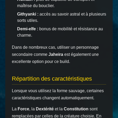
maîtrise du bouclier.
Githyanki :
accès au savoir astral et à plusieurs
sorts utiles.
Demi-elfe :
bonus de mobilité et résistance au
charme.
Dans de nombreux cas, utiliser un personnage
secondaire comme
Jaheira
est également une
excellente option pour ce build.
Répartition des caractéristiques
Lorsque vous utilisez la forme sauvage, certaines
caractéristiques changent automatiquement.
La
Force
, la
Dextérité
et la
Constitution
sont
remplacées par celles de la créature choisie. En