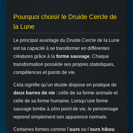
Pourquoi choisir le Druide Cercle de
la Lune
Le principal avantage du Druide Cercle de la Lune
est sa capacité à se transformer en différentes
créatures grâce à la
forme sauvage
. Chaque
transformation possède ses propres statistiques,
compétences et points de vie.
Cela signifie qu’un druide dispose en pratique de
deux barres de vie
: celle de sa forme animale et
celle de sa forme humaine. Lorsqu’une forme
sauvage tombe à zéro point de vie, le personnage
reprend simplement son apparence normale.
Certaines formes comme l’
ours
ou l’
ours hibou