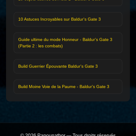
10 Astuces Incroyables sur Baldur's Gate 3
Guide ultime du mode Honneur - Baldur's Gate 3
(Partie 2 : les combats)
Build Guerrier Épouvante Baldur's Gate 3
Build Moine Voie de la Paume - Baldur's Gate 3
© 2026 Papounathor — Tous droits réservés