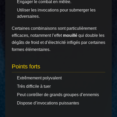
Engager le combat en mêlée.
Utiliser les invocations pour submerger les
adversaires.
Certaines combinaisons sont particulièrement
efficaces, notamment l’effet
mouillé
qui double les
dégâts de froid et d’électricité infligés par certaines
formes élémentaires.
Points forts
Extrêmement polyvalent
Très difficile à tuer
Peut contrôler de grands groupes d’ennemis
Dispose d’invocations puissantes