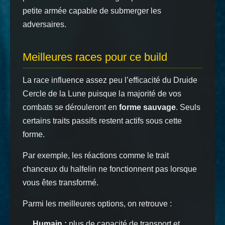
petite armée capable de submerger les
adversaires.
Meilleures races pour ce build
La race influence assez peu l’efficacité du Druide
Cercle de la Lune puisque la majorité de vos
combats se dérouleront en
forme sauvage
. Seuls
certains traits passifs restent actifs sous cette
forme.
Par exemple, les réactions comme le trait
chanceux du halfelin ne fonctionnent pas lorsque
vous êtes transformé.
Parmi les meilleures options, on retrouve :
Humain :
plus de capacité de transport et